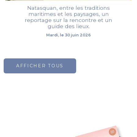
Natasquan, entre les traditions
maritimes et les paysages, un
reportage sur la rencontre et un
guide des lieux.
Mardi, le 30 juin 2026
AFFICHER TOUS