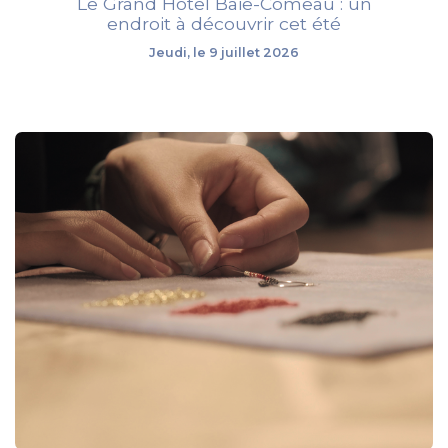
Le Grand Hôtel Baie-Comeau : un
endroit à découvrir cet été
Jeudi, le 9 juillet 2026