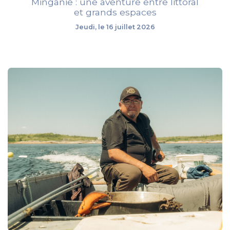
Minganie : une aventure entre littoral
et grands espaces
Jeudi, le 16 juillet 2026