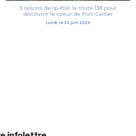
5 raisons de quitter la route 138 pour
découvrir le coeur de Port-Cartier
Lundi, le 22 juin 2026
e infolettre