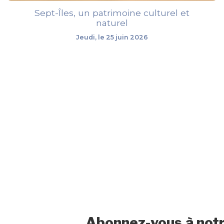
Sept-Îles, un patrimoine culturel et
naturel
Jeudi, le 25 juin 2026
Abonnez-vous à notr