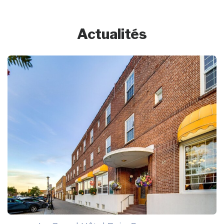
Actualités