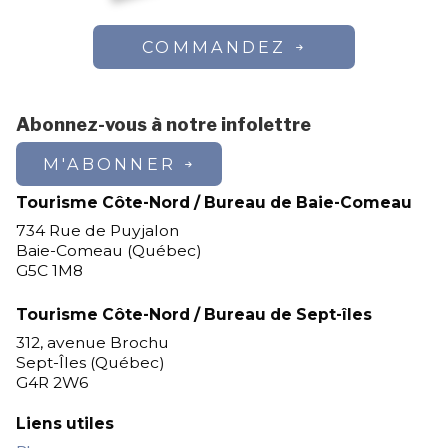
COMMANDEZ
Abonnez-vous à notre infolettre
M'ABONNER
Tourisme Côte-Nord / Bureau de Baie-Comeau
734 Rue de Puyjalon
Baie-Comeau (Québec)
G5C 1M8
Tourisme Côte-Nord / Bureau de Sept-îles
312, avenue Brochu
Sept-Îles (Québec)
G4R 2W6
Liens utiles