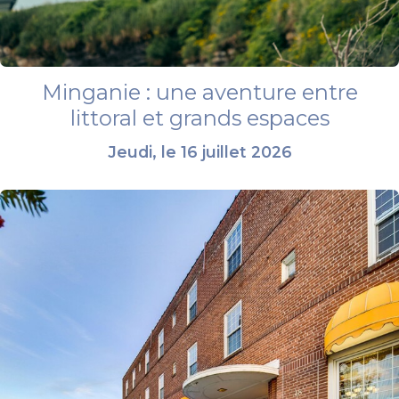
Minganie : une aventure entre
littoral et grands espaces
Jeudi, le 16 juillet 2026