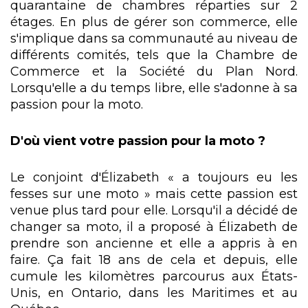
quarantaine de chambres réparties sur 2
étages. En plus de gérer son commerce, elle
s'implique dans sa communauté au niveau de
différents comités, tels que la Chambre de
Commerce et la Société du Plan Nord.
Lorsqu'elle a du temps libre, elle s'adonne à sa
passion pour la moto.
D'où vient votre passion pour la moto ?
Le conjoint d'Élizabeth « a toujours eu les
fesses sur une moto » mais cette passion est
venue plus tard pour elle. Lorsqu'il a décidé de
changer sa moto, il a proposé à Élizabeth de
prendre son ancienne et elle a appris à en
faire. Ça fait 18 ans de cela et depuis, elle
cumule les kilomètres parcourus aux États-
Unis, en Ontario, dans les Maritimes et au