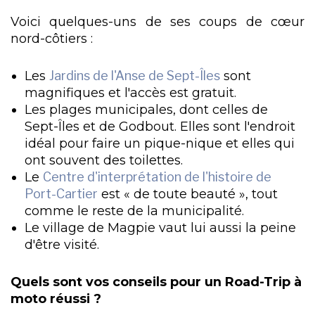
Voici quelques-uns de ses coups de cœur
nord-côtiers :
Les
Jardins de l'Anse de Sept-Îles
sont
magnifiques et l'accès est gratuit.
Les plages municipales, dont celles de
Sept-Îles et de Godbout. Elles sont l'endroit
idéal pour faire un pique-nique et elles qui
ont souvent des toilettes.
Le
Centre d'interprétation de l'histoire de
Port-Cartier
est « de toute beauté », tout
comme le reste de la municipalité.
Le village de Magpie vaut lui aussi la peine
d'être visité.
Quels sont vos conseils pour un Road-Trip à
moto réussi ?