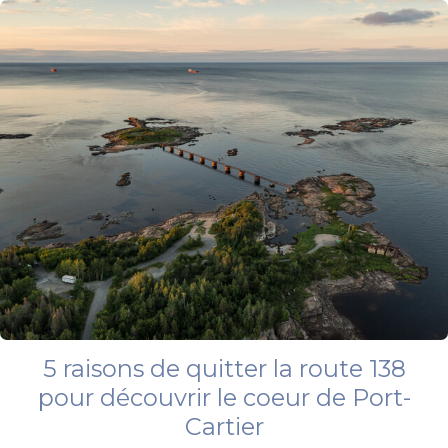
5 raisons de quitter la route 138
pour découvrir le coeur de Port-
Cartier