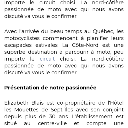
importe le circuit choisi. La nord-côtière
passionnée de moto avec qui nous avons
discuté va vous le confirmer.
Avec l'arrivée du beau temps au Québec, les
motocyclistes commencent à planifier leurs
escapades estivales. La Côte-Nord est une
superbe destination à parcourir à moto, peu
importe le
circuit
choisi. La nord-côtière
passionnée de moto avec qui nous avons
discuté va vous le confirmer.
Présentation de notre passionnée
Élizabeth Blais est co-propriétaire de l'Hôtel
les Mouettes de Sept-Îles avec son conjoint
depuis plus de 30 ans. L'établissement est
situé au centre-ville et compte une