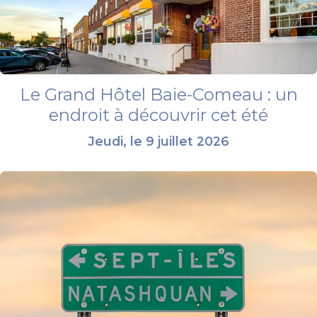
Le Grand Hôtel Baie-Comeau : un
endroit à découvrir cet été
Jeudi, le 9 juillet 2026