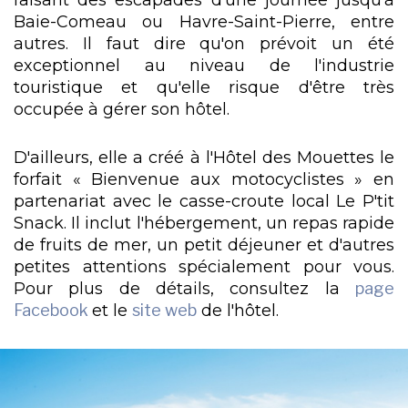
Baie-Comeau ou Havre-Saint-Pierre, entre
autres. Il faut dire qu'on prévoit un été
exceptionnel au niveau de l'industrie
touristique et qu'elle risque d'être très
occupée à gérer son hôtel.
D'ailleurs, elle a créé à l'Hôtel des Mouettes le
forfait « Bienvenue aux motocyclistes » en
partenariat avec le casse-croute local Le P'tit
Snack. Il inclut l'hébergement, un repas rapide
de fruits de mer, un petit déjeuner et d'autres
petites attentions spécialement pour vous.
Pour plus de détails, consultez la
page
Facebook
et le
site web
de l'hôtel.