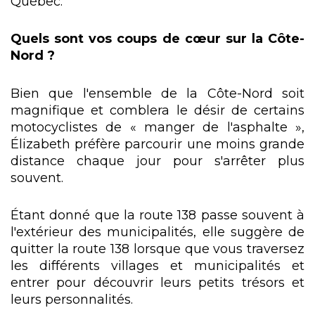
Québec.
Quels sont vos coups de cœur sur la Côte-
Nord ?
Bien que l'ensemble de la Côte-Nord soit
magnifique et comblera le désir de certains
motocyclistes de « manger de l'asphalte »,
Élizabeth préfère parcourir une moins grande
distance chaque jour pour s'arrêter plus
souvent.
Étant donné que la route 138 passe souvent à
l'extérieur des municipalités, elle suggère de
quitter la route 138 lorsque que vous traversez
les différents villages et municipalités et
entrer pour découvrir leurs petits trésors et
leurs personnalités.