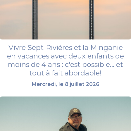
Vivre Sept-Rivières et la Minganie
en vacances avec deux enfants de
moins de 4 ans : c'est possible... et
tout à fait abordable!
Mercredi, le 8 juillet 2026