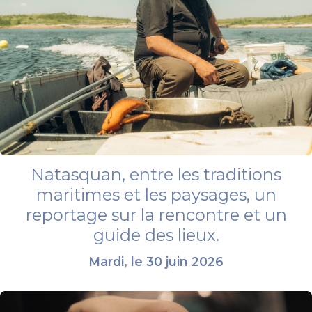
Natasquan, entre les traditions
maritimes et les paysages, un
reportage sur la rencontre et un
guide des lieux.
Mardi, le 30 juin 2026