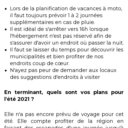
Lors de la planification de vacances à moto,
il faut toujours prévoir 1 à 2 journées
supplémentaires en cas de pluie.
Il est idéal de s'arrêter vers 16h lorsque
l'hébergement n'est pas réservé afin de
s'assurer d'avoir un endroit où passer la nuit.
Il faut se laisser du temps pour découvrir les
municipalités et bien profiter de nos
endroits coup de cœur.
N'ayez pas peur de demander aux locaux
des suggestions d'endroits à visiter
En terminant, quels sont vos plans pour
l'été 2021 ?
Elle n'a pas encore prévu de voyage pour cet
été. Elle compte profiter de la région en
faisant des escapades d'une journée jusqu'à