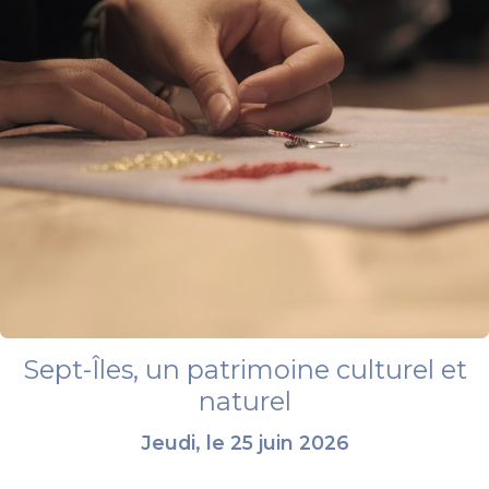
Sept-Îles, un patrimoine culturel et
naturel
Jeudi, le 25 juin 2026