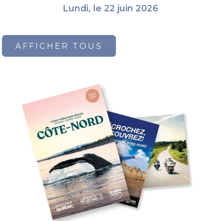
Lundi, le 22 juin 2026
AFFICHER TOUS