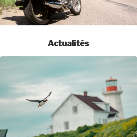
Actualités