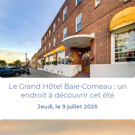
Le Grand Hôtel Baie-Comeau : un
endroit à découvrir cet été
Jeudi, le 9 juillet 2026