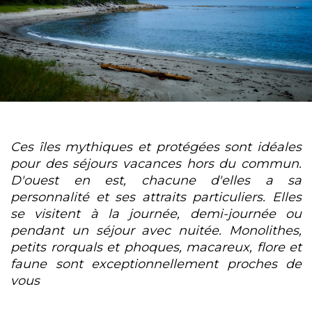
Ces îles mythiques et protégées sont idéales
pour des séjours vacances hors du commun.
D'ouest en est, chacune d'elles a sa
personnalité et ses attraits particuliers. Elles
se visitent à la journée, demi-journée ou
pendant un séjour avec nuitée. Monolithes,
petits rorquals et phoques, macareux, flore et
faune sont exceptionnellement proches de
vous