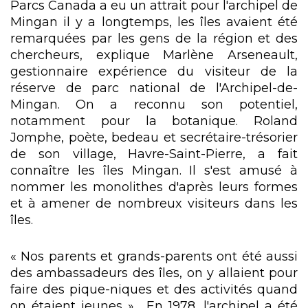
Parcs Canada a eu un attrait pour l'archipel de
Mingan il y a longtemps, les îles avaient été
remarquées par les gens de la région et des
chercheurs, explique Marlène Arseneault,
gestionnaire expérience du visiteur de la
réserve de parc national de l'Archipel-de-
Mingan. On a reconnu son potentiel,
notamment pour la botanique. Roland
Jomphe, poète, bedeau et secrétaire-trésorier
de son village, Havre-Saint-Pierre, a fait
connaître les îles Mingan. Il s'est amusé à
nommer les monolithes d'après leurs formes
et à amener de nombreux visiteurs dans les
îles.
« Nos parents et grands-parents ont été aussi
des ambassadeurs des îles, on y allaient pour
faire des pique-niques et des activités quand
on étaient jeunes ». En 1978, l'archipel a été