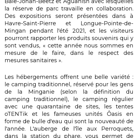
Baie-Johan-Beetz et Aguanish avec lesquelles
la réserve de parc travaille en collaboration.
Des expositions seront présentées dans à
Havre-Saint-Pierre et Longue-Pointe-de-
Mingan pendant l'été 2021, et les visiteurs
pourront rapporter les produits souvenirs qui y
sont vendus, « cette année nous sommes en
mesure de le faire, dans le respect des
mesures sanitaires ».
Les hébergements offrent une belle variété :
le camping traditionnel, réservé pour les gens
de la Minganie (selon la définition du
camping traditionnel), le camping régulier
avec une quarantaine de sites, les tentes
oTENTik et les fameuses unités Ôasis en
forme de bulle d'eau qui sont la nouveauté de
l'année. L'auberge de l'île aux Perroquets,
dans la station du phare, vous permet de