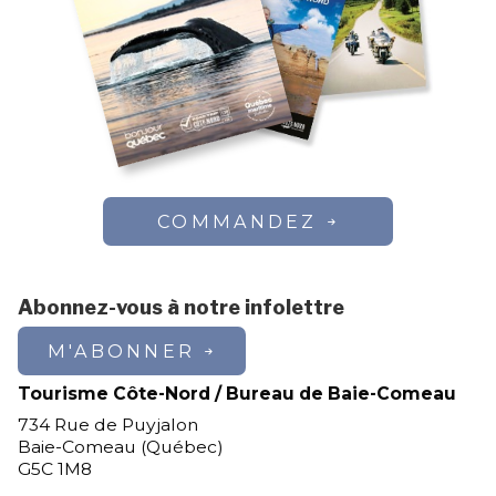
COMMANDEZ
Abonnez-vous à notre infolettre
M'ABONNER
Tourisme Côte-Nord / Bureau de Baie-Comeau
734 Rue de Puyjalon
Baie-Comeau (Québec)
G5C 1M8