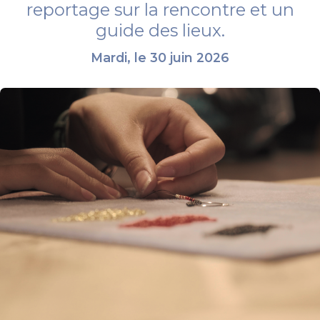
reportage sur la rencontre et un
guide des lieux.
Mardi, le 30 juin 2026