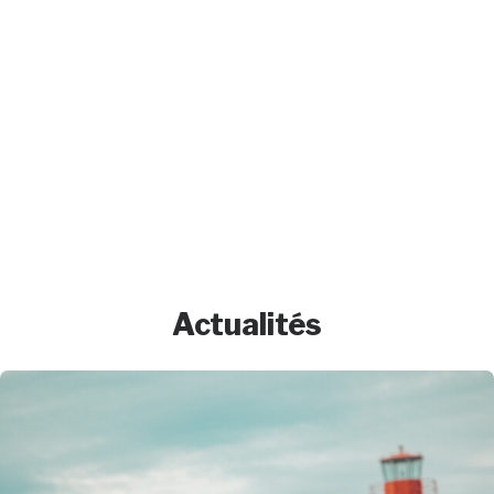
Actualités