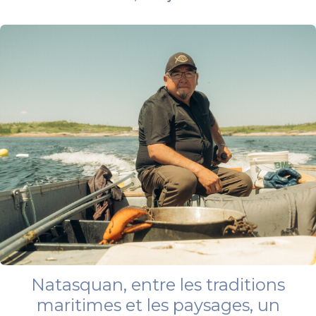
Natasquan, entre les traditions
maritimes et les paysages, un