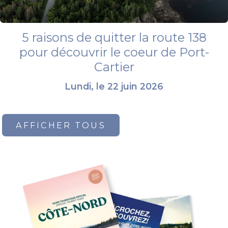
5 raisons de quitter la route 138
pour découvrir le coeur de Port-
Cartier
Lundi, le 22 juin 2026
AFFICHER TOUS