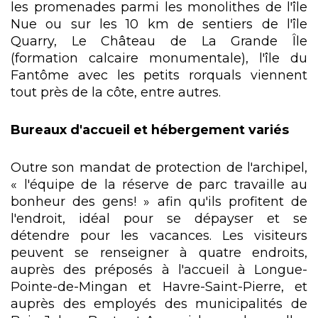
les promenades parmi les monolithes de l'île
Nue ou sur les 10 km de sentiers de l'île
Quarry, Le Château de La Grande Île
(formation calcaire monumentale), l'île du
Fantôme avec les petits rorquals viennent
tout près de la côte, entre autres.
Bureaux d'accueil et hébergement variés
Outre son mandat de protection de l'archipel,
« l'équipe de la réserve de parc travaille au
bonheur des gens! » afin qu'ils profitent de
l'endroit, idéal pour se dépayser et se
détendre pour les vacances. Les visiteurs
peuvent se renseigner à quatre endroits,
auprès des préposés à l'accueil à Longue-
Pointe-de-Mingan et Havre-Saint-Pierre, et
auprès des employés des municipalités de