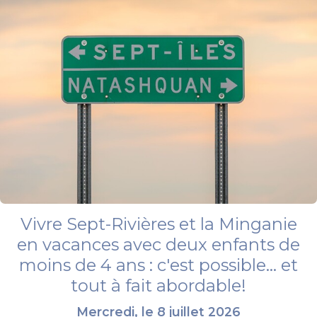
Vivre Sept-Rivières et la Minganie
en vacances avec deux enfants de
moins de 4 ans : c'est possible... et
tout à fait abordable!
Mercredi, le 8 juillet 2026