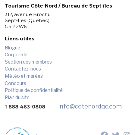
Tourisme Côte-Nord / Bureau de Sept-îles
312, avenue Brochu
Sept-Îles (Québec)
G4R 2W6
Liens utiles
Blogue
Corporatif
Section des membres
Contactez-nous
Météo et marées
Concours
Politique de confidentialité
Plan du site
info
@cotenordqc.com
1 888 463-0808