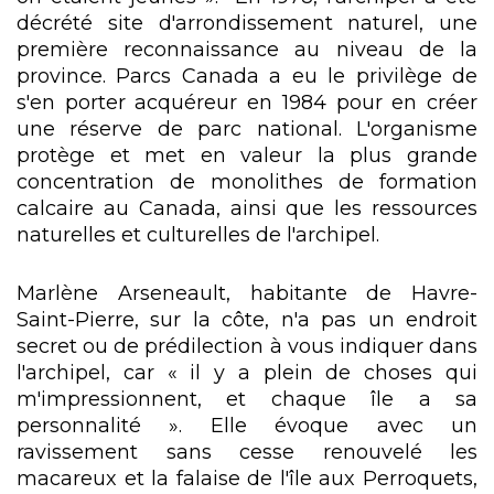
décrété site d'arrondissement naturel, une
première reconnaissance au niveau de la
province. Parcs Canada a eu le privilège de
s'en porter acquéreur en 1984 pour en créer
une réserve de parc national. L'organisme
protège et met en valeur la plus grande
concentration de monolithes de formation
calcaire au Canada, ainsi que les ressources
naturelles et culturelles de l'archipel.
Marlène Arseneault, habitante de Havre-
Saint-Pierre, sur la côte, n'a pas un endroit
secret ou de prédilection à vous indiquer dans
l'archipel, car « il y a plein de choses qui
m'impressionnent, et chaque île a sa
personnalité ». Elle évoque avec un
ravissement sans cesse renouvelé les
macareux et la falaise de l'île aux Perroquets,