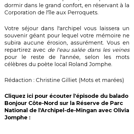
dormir dans le grand confort, en réservant à la
Corporation de l'île aux Perroquets.
Votre séjour dans l'archipel vous laissera un
souvenir géant pour lequel votre mémoire ne
subira aucune érosion, assurément. Vous en
repartirez avec
de l'eau salée dans les veines
pour le reste de l'année, selon les mots
célèbres du poète local Roland Jomphe.
Rédaction : Christine Gilliet (Mots et marées)
Cliquez ici pour écouter l'épisode du balado
Bonjour Côte-Nord sur la Réserve de Parc
National de l'Archipel-de-Mingan avec Olivia
Jomphe :