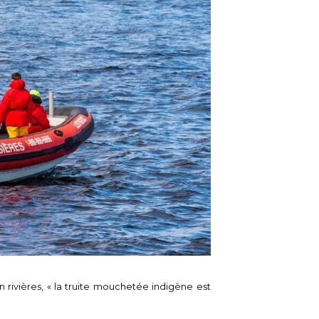
en rivières, « la truite mouchetée indigène est