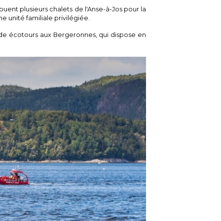
louent plusieurs chalets de l'Anse-à-Jos pour la
 unité familiale privilégiée.
onde écotours aux Bergeronnes, qui dispose en