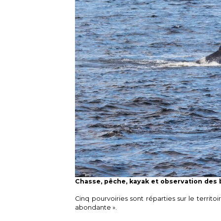
Chasse, pêche, kayak et observation des 
Cinq pourvoiries sont réparties sur le territo
abondante ».