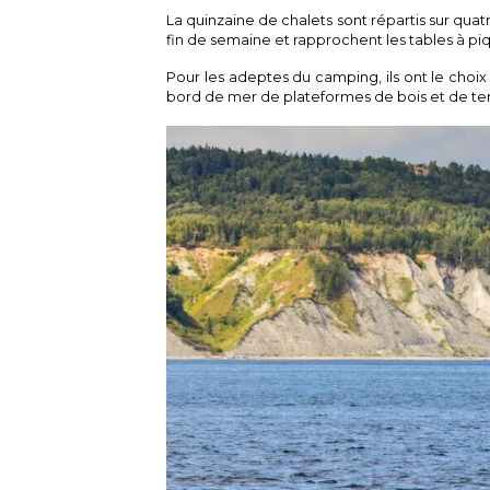
La quinzaine de chalets sont répartis sur quatr
fin de semaine et rapprochent les tables à piq
Pour les adeptes du camping, ils ont le choi
bord de mer de plateformes de bois et de ter