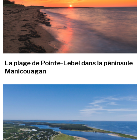
La plage de Pointe-Lebel dans la péninsule
Manicouagan