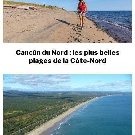
Cancùn du Nord : les plus belles
plages de la Côte-Nord