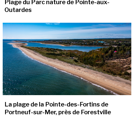
Plage du Parc nature de Pointe-aux-
Outardes
La plage de la Pointe-des-Fortins de
Portneuf-sur-Mer, près de Forestville