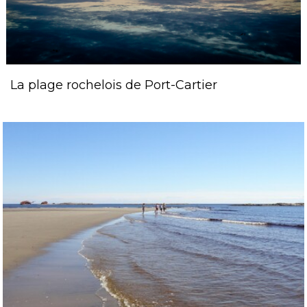
La plage rochelois de Port-Cartier