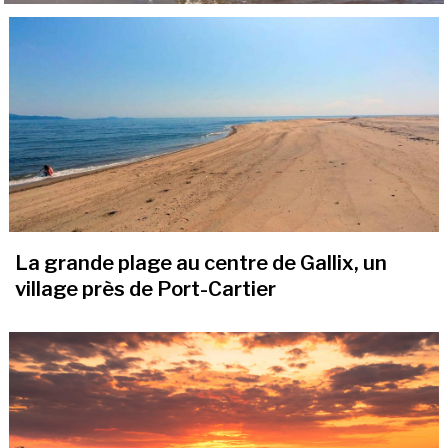
La grande plage au centre de Gallix, un
village près de Port-Cartier