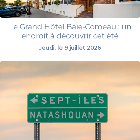
Le Grand Hôtel Baie-Comeau : un
endroit à découvrir cet été
Jeudi, le 9 juillet 2026