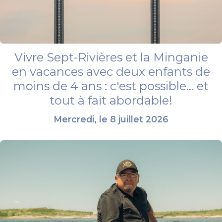
Vivre Sept-Rivières et la Minganie
en vacances avec deux enfants de
moins de 4 ans : c'est possible... et
tout à fait abordable!
Mercredi, le 8 juillet 2026