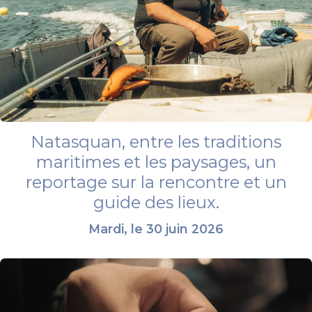
Natasquan, entre les traditions
maritimes et les paysages, un
reportage sur la rencontre et un
guide des lieux.
Mardi, le 30 juin 2026