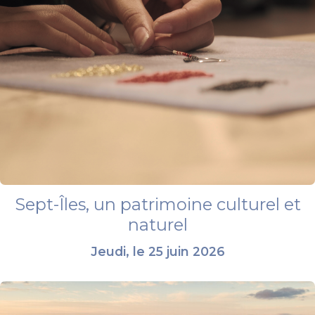
Sept-Îles, un patrimoine culturel et
naturel
Jeudi, le 25 juin 2026