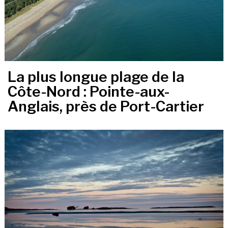
La plus longue plage de la
Côte-Nord : Pointe-aux-
Anglais, près de Port-Cartier