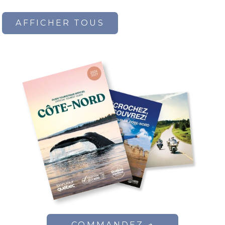
AFFICHER TOUS
COMMANDEZ