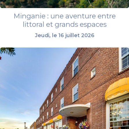
Minganie : une aventure entre
littoral et grands espaces
Jeudi, le 16 juillet 2026