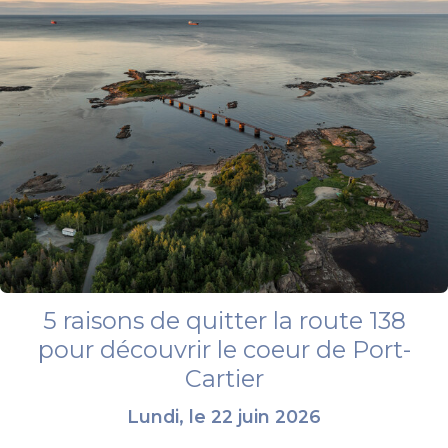
5 raisons de quitter la route 138
pour découvrir le coeur de Port-
Cartier
Lundi, le 22 juin 2026