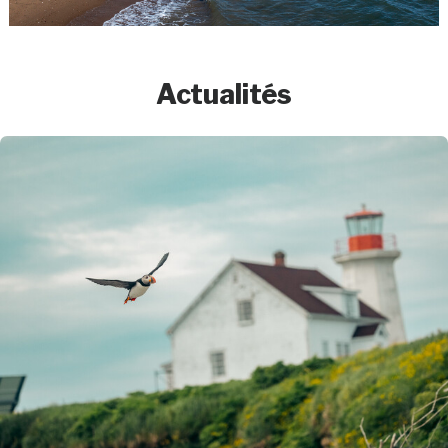
Actualités