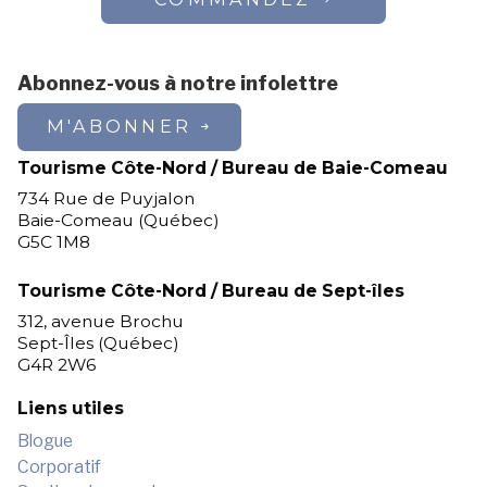
Abonnez-vous à notre infolettre
M'ABONNER
Tourisme Côte-Nord / Bureau de Baie-Comeau
734 Rue de Puyjalon
Baie-Comeau (Québec)
G5C 1M8
Tourisme Côte-Nord / Bureau de Sept-îles
312, avenue Brochu
Sept-Îles (Québec)
G4R 2W6
Liens utiles
Blogue
Corporatif