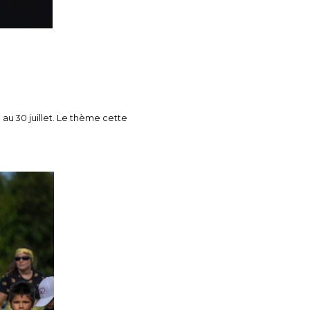
u 30 juillet. Le thème cette