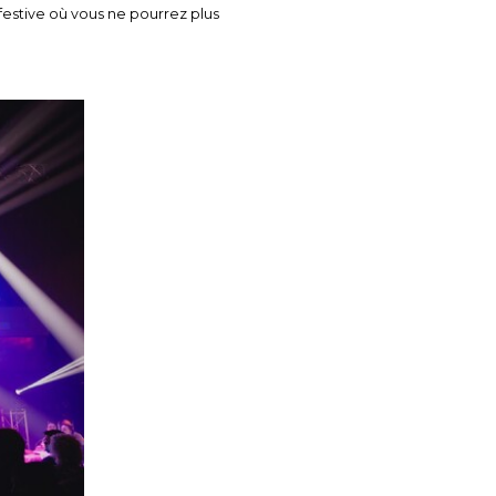
estive où vous ne pourrez plus