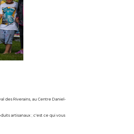
al des Riverains, au Centre Daniel-
uits artisanaux ; c'est ce qui vous