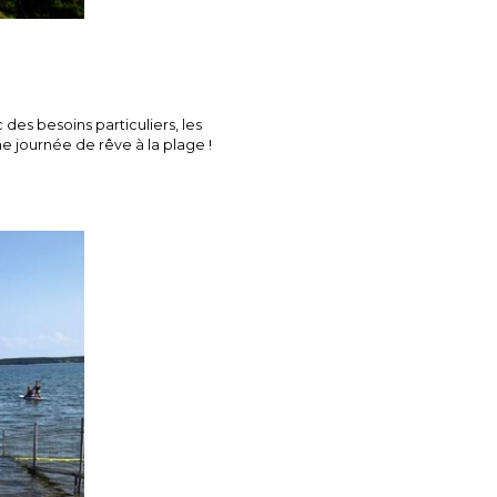
des besoins particuliers, les
ne journée de rêve à la plage !