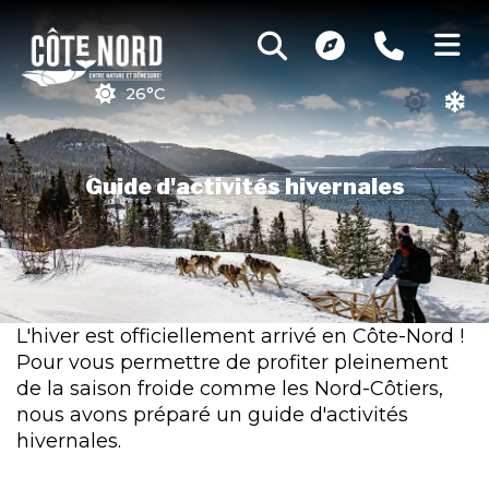
26°C
Guide d'activités hivernales
L'hiver est officiellement arrivé en Côte-Nord !
Pour vous permettre de profiter pleinement
de la saison froide comme les Nord-Côtiers,
nous avons préparé un guide d'activités
hivernales.