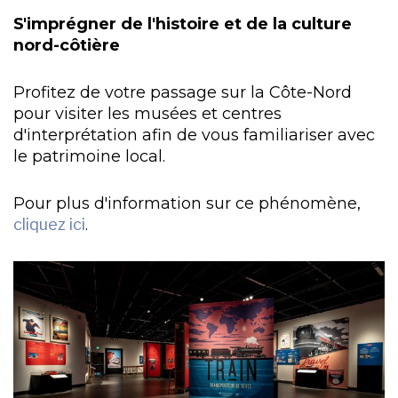
S'imprégner de l'histoire et de la culture
nord-côtière
Profitez de votre passage sur la Côte-Nord
pour visiter les musées et centres
d'interprétation afin de vous familiariser avec
le patrimoine local.
Pour plus d'information sur ce phénomène,
cliquez ici
.