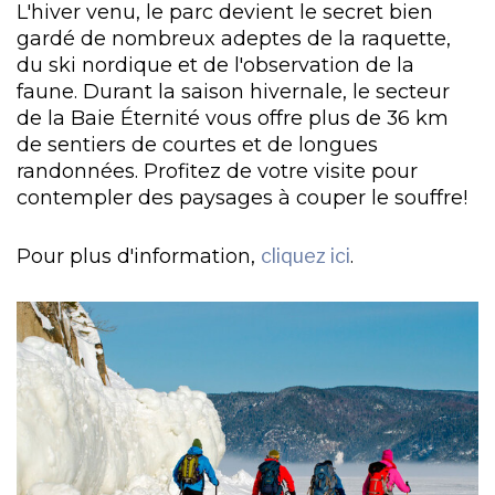
L'hiver venu, le parc devient le secret bien
gardé de nombreux adeptes de la raquette,
du ski nordique et de l'observation de la
faune. Durant la saison hivernale, le secteur
de la Baie Éternité vous offre plus de 36 km
de sentiers de courtes et de longues
randonnées. Profitez de votre visite pour
contempler des paysages à couper le souffre!
Pour plus d'information,
cliquez ici
.