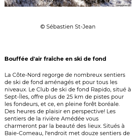
© Sébastien St-Jean
Bouffée d'air fraîche en ski de fond
La Côte-Nord regorge de nombreux sentiers
de ski de fond aménagés et pour tous les
niveaux. Le Club de ski de fond Rapido, situé à
Sept-Îles, offre plus de 25 km de pistes pour
les fondeurs, et ce, en pleine forêt boréale.
Des heures de plaisir en perspective! Les
sentiers de la rivière Amédée vous
charmeront par la beauté des lieux. Situés à
Baie-Comeau, l'endroit met douze sentiers de