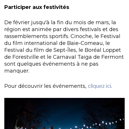
Participer aux festivités
De février jusqu'à la fin du mois de mars, la
région est animée par divers festivals et des
rassemblements sportifs. Cinoche, le Festival
du film international de Baie-Comeau, le
Festival du film de Sept-Îles, le Boréal Loppet
de Forestville et le Carnaval Taïga de Fermont
sont quelques événements à ne pas
manquer.
Pour découvrir les événements,
cliquez ici
.