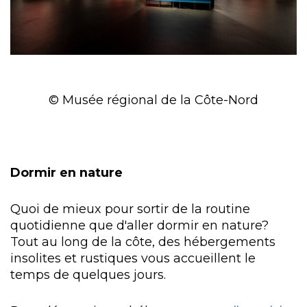
© Musée régional de la Côte-Nord
Dormir en nature
Quoi de mieux pour sortir de la routine
quotidienne que d'aller dormir en nature?
Tout au long de la côte, des hébergements
insolites et rustiques vous accueillent le
temps de quelques jours.