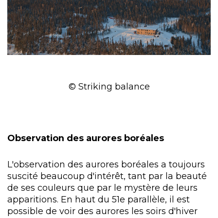
© Striking balance
Observation des aurores boréales
L'observation des aurores boréales a toujours
suscité beaucoup d'intérêt, tant par la beauté
de ses couleurs que par le mystère de leurs
apparitions. En haut du 51e parallèle, il est
possible de voir des aurores les soirs d'hiver