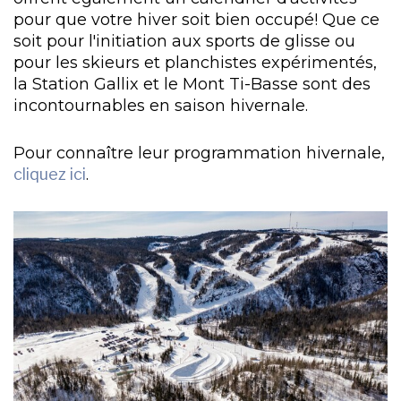
pour que votre hiver soit bien occupé! Que ce
soit pour l'initiation aux sports de glisse ou
pour les skieurs et planchistes expérimentés,
la Station Gallix et le Mont Ti-Basse sont des
incontournables en saison hivernale.
Pour connaître leur programmation hivernale,
cliquez ici
.