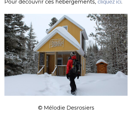
Pour découvrir ces hébergements,
cliquez ici
.
© Mélodie Desrosiers