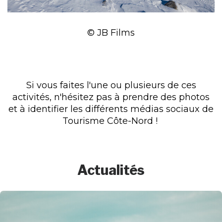
© JB Films
Si vous faites l'une ou plusieurs de ces
activités, n'hésitez pas à prendre des photos
et à identifier les différents médias sociaux de
Tourisme Côte-Nord !
Actualités