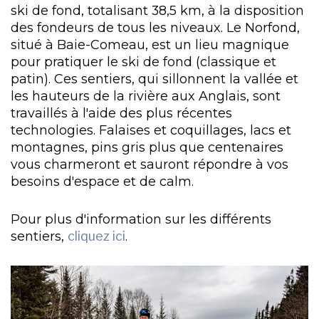
ski de fond, totalisant 38,5 km, à la disposition
des fondeurs de tous les niveaux. Le Norfond,
situé à Baie-Comeau, est un lieu magnique
pour pratiquer le ski de fond (classique et
patin). Ces sentiers, qui sillonnent la vallée et
les hauteurs de la rivière aux Anglais, sont
travaillés à l'aide des plus récentes
technologies. Falaises et coquillages, lacs et
montagnes, pins gris plus que centenaires
vous charmeront et sauront répondre à vos
besoins d'espace et de calm.
Pour plus d'information sur les différents
sentiers,
cliquez ici
.