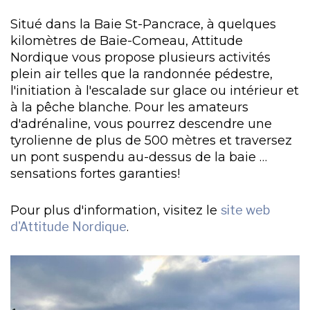
Situé dans la Baie St-Pancrace, à quelques
kilomètres de Baie-Comeau, Attitude
Nordique vous propose plusieurs activités
plein air telles que la randonnée pédestre,
l'initiation à l'escalade sur glace ou intérieur et
à la pêche blanche. Pour les amateurs
d'adrénaline, vous pourrez descendre une
tyrolienne de plus de 500 mètres et traversez
un pont suspendu au-dessus de la baie …
sensations fortes garanties!
Pour plus d'information, visitez le
site web
d'Attitude Nordique
.