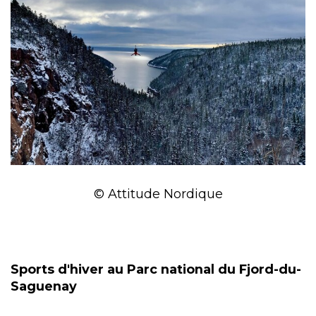
© Attitude Nordique
Sports d'hiver au Parc national du Fjord-du-
Saguenay