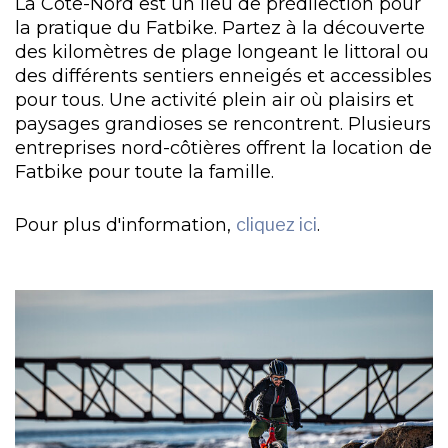
La Côte-Nord est un lieu de prédilection pour
la pratique du Fatbike. Partez à la découverte
des kilomètres de plage longeant le littoral ou
des différents sentiers enneigés et accessibles
pour tous. Une activité plein air où plaisirs et
paysages grandioses se rencontrent. Plusieurs
entreprises nord-côtières offrent la location de
Fatbike pour toute la famille.
Pour plus d'information,
cliquez ici
.