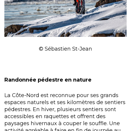
© Sébastien St-Jean
Randonnée pédestre en nature
La Côte-Nord est reconnue pour ses grands
espaces naturels et ses kilomètres de sentiers
pédestres. En hiver, plusieurs sentiers sont
accessibles en raquettes et offrent des
paysages hivernaux à couper le souffle. Une
activité agréable à faire en fin de journée au