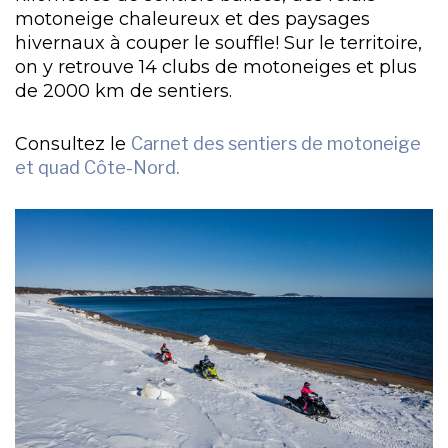
motoneige chaleureux et des paysages
hivernaux à couper le souffle! Sur le territoire,
on y retrouve 14 clubs de motoneiges et plus
de 2000 km de sentiers.
Consultez le
Carnet des sentiers de motoneige
et quad Côte-Nord.