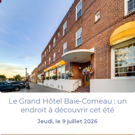
Le Grand Hôtel Baie-Comeau : un
endroit à découvrir cet été
Jeudi, le 9 juillet 2026