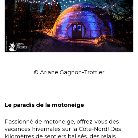
© Ariane Gagnon-Trottier
Le paradis de la motoneige
Passionné de motoneige, offrez-vous des
vacances hivernales sur la Côte-Nord! Des
kilomètres de sentiers balisés, des relais