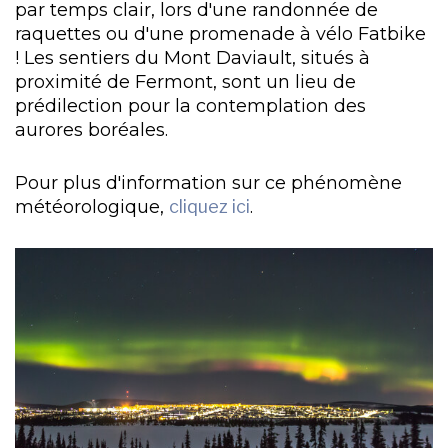
par temps clair, lors d'une randonnée de
raquettes ou d'une promenade à vélo Fatbike
! Les sentiers du Mont Daviault, situés à
proximité de Fermont, sont un lieu de
prédilection pour la contemplation des
aurores boréales.
Pour plus d'information sur ce phénomène
météorologique,
cliquez ici
.