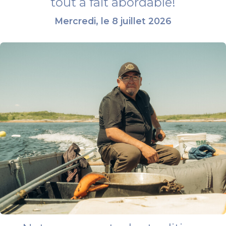
tout à fait abordable!
Mercredi, le 8 juillet 2026