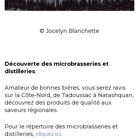
© Jocelyn Blanchette
Découverte des microbrasseries et
distilleries
Amateur de bonnes bières, vous serez ravis
sur la Côte-Nord, de Tadoussac à Natashquan,
découvrez des produits de qualité aux
saveurs régionales.
Pour le répertoire des microbrasseries et
distilleries,
cliquez ici
.