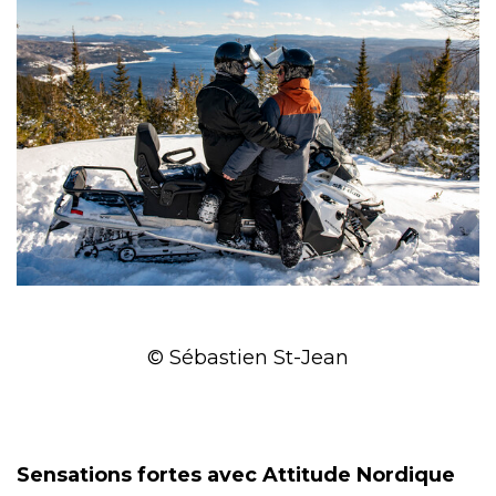
© Sébastien St-Jean
Sensations fortes avec Attitude Nordique