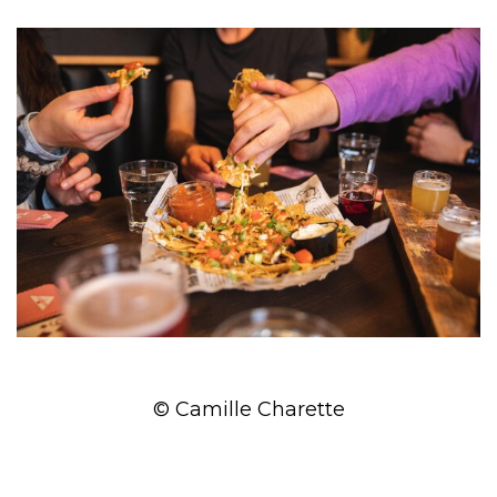
© Camille Charette