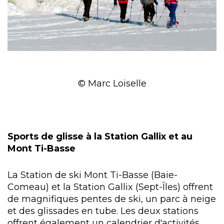
© Marc Loiselle
Sports de glisse à la Station Gallix et au
Mont Ti-Basse
La Station de ski Mont Ti-Basse (Baie-
Comeau) et la Station Gallix (Sept-Îles) offrent
de magnifiques pentes de ski, un parc à neige
et des glissades en tube. Les deux stations
offrent également un calendrier d'activités