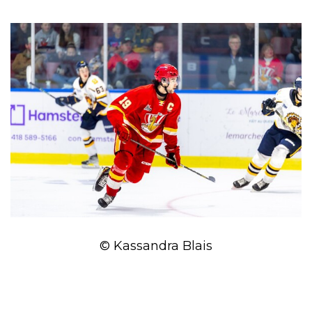
© Kassandra Blais