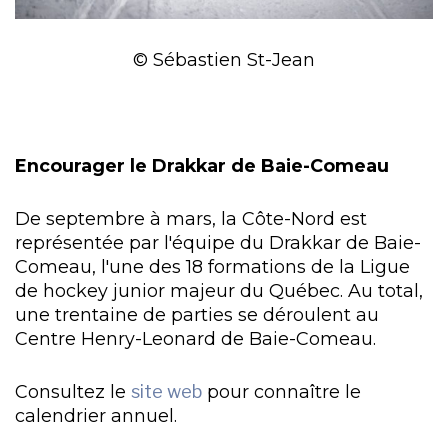
© Sébastien St-Jean
Encourager le Drakkar de Baie-Comeau
De septembre à mars, la Côte-Nord est
représentée par l'équipe du Drakkar de Baie-
Comeau, l'une des 18 formations de la Ligue
de hockey junior majeur du Québec. Au total,
une trentaine de parties se déroulent au
Centre Henry-Leonard de Baie-Comeau.
Consultez le
site web
pour connaître le
calendrier annuel.