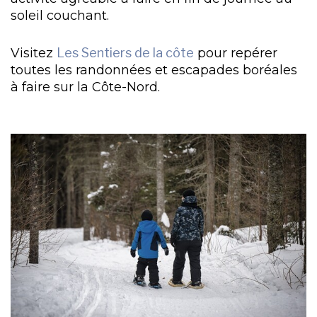
soleil couchant.
Visitez
Les Sentiers de la côte
pour repérer
toutes les randonnées et escapades boréales
à faire sur la Côte-Nord.