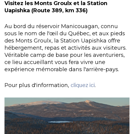
Visitez les Monts Groulx et la Station
Uapishka (Route 389, km 336)
Au bord du réservoir Manicouagan, connu
sous le nom de l'œil du Québec, et aux pieds
des Monts Groulx, la Station Uapishka offre
hébergement, repas et activités aux visiteurs.
Véritable camp de base pour les aventuriers,
ce lieu accueillant vous fera vivre une
expérience mémorable dans l'arrière-pays.
Pour plus d'information,
cliquez ici
.