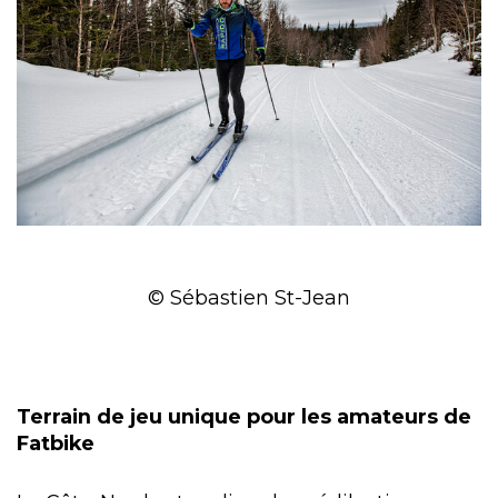
© Sébastien St-Jean
Terrain de jeu unique pour les amateurs de
Fatbike