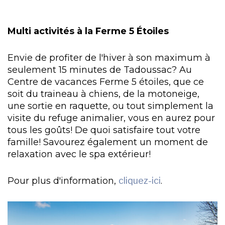
Multi activités à la Ferme 5 Étoiles
Envie de profiter de l'hiver à son maximum à
seulement 15 minutes de Tadoussac? Au
Centre de vacances Ferme 5 étoiles, que ce
soit du traineau à chiens, de la motoneige,
une sortie en raquette, ou tout simplement la
visite du refuge animalier, vous en aurez pour
tous les goûts! De quoi satisfaire tout votre
famille! Savourez également un moment de
relaxation avec le spa extérieur!
Pour plus d'information,
cliquez-ici
.