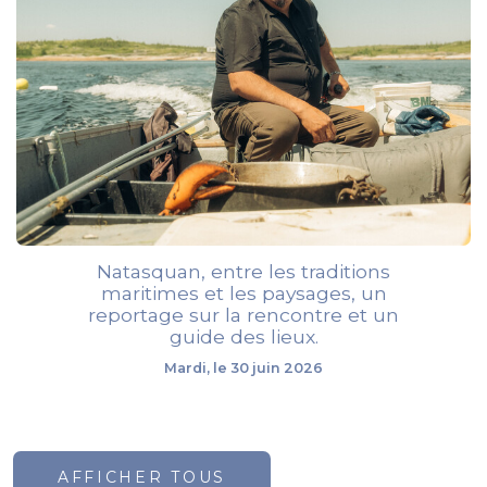
Natasquan, entre les traditions
maritimes et les paysages, un
reportage sur la rencontre et un
guide des lieux.
Mardi, le 30 juin 2026
AFFICHER TOUS