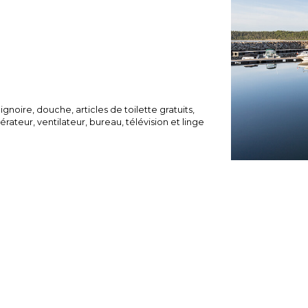
ire, douche, articles de toilette gratuits,
érateur, ventilateur, bureau, télévision et linge