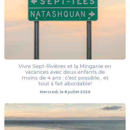
Vivre Sept-Rivières et la Minganie en
vacances avec deux enfants de
moins de 4 ans : c'est possible... et
tout à fait abordable!
Mercredi, le 8 juillet 2026