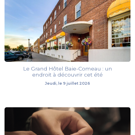
Le Grand Hôtel Baie-Comeau : un
endroit à découvrir cet été
Jeudi, le 9 juillet 2026