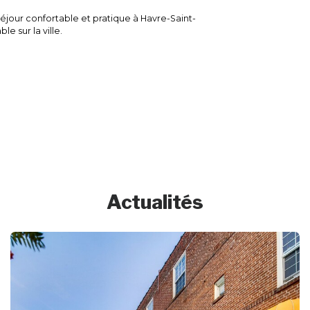
 séjour confortable et pratique à Havre-Saint-
e sur la ville.
Actualités