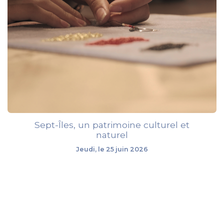
Sept-Îles, un patrimoine culturel et
naturel
Jeudi, le 25 juin 2026