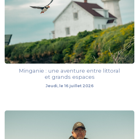
Minganie : une aventure entre littoral
et grands espaces
Jeudi, le 16 juillet 2026