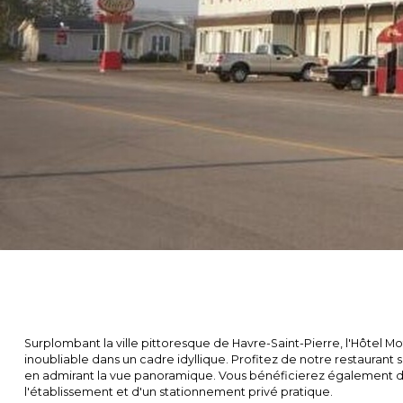
Surplombant la ville pittoresque de Havre-Saint-Pierre, l'Hôtel M
inoubliable dans un cadre idyllique. Profitez de notre restaurant 
en admirant la vue panoramique. Vous bénéficierez également d'
l'établissement et d'un stationnement privé pratique.