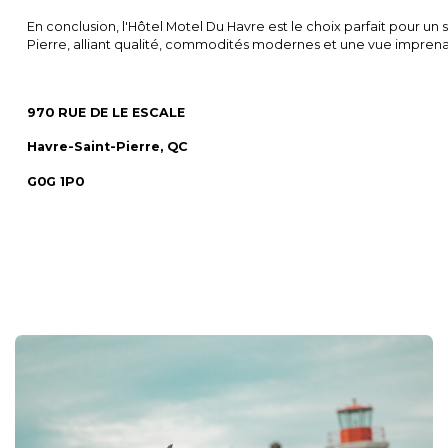
En conclusion, l'Hôtel Motel Du Havre est le choix parfait pour un
Pierre, alliant qualité, commodités modernes et une vue imprenabl
970 RUE DE LE ESCALE
Havre-Saint-Pierre, QC
G0G 1P0