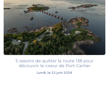
5 raisons de quitter la route 138 pour
découvrir le coeur de Port-Cartier
Lundi, le 22 juin 2026