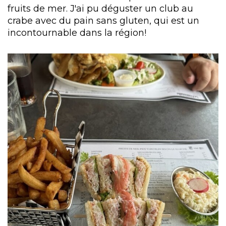
fruits de mer. J'ai pu déguster un club au
crabe avec du pain sans gluten, qui est un
incontournable dans la région!