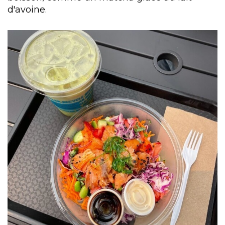
d'avoine.