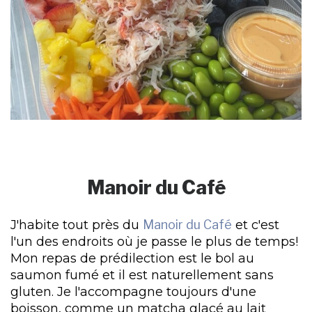
Manoir du Café
J'habite tout près du
Manoir du Café
et c'est
l'un des endroits où je passe le plus de temps!
Mon repas de prédilection est le bol au
saumon fumé et il est naturellement sans
gluten. Je l'accompagne toujours d'une
boisson, comme un matcha glacé au lait