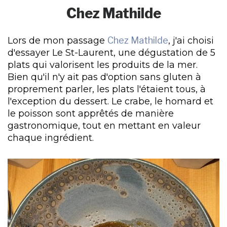
Chez Mathilde
Lors de mon passage
Chez Mathilde
, j'ai choisi
d'essayer Le St-Laurent, une dégustation de 5
plats qui valorisent les produits de la mer.
Bien qu'il n'y ait pas d'option sans gluten à
proprement parler, les plats l'étaient tous, à
l'exception du dessert. Le crabe, le homard et
le poisson sont apprêtés de manière
gastronomique, tout en mettant en valeur
chaque ingrédient.