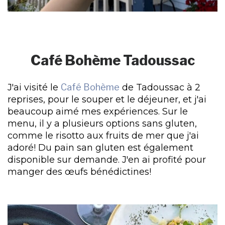
Café Bohème Tadoussac
J'ai visité le
Café Bohème
de Tadoussac à 2
reprises, pour le souper et le déjeuner, et j'ai
beaucoup aimé mes expériences. Sur le
menu, il y a plusieurs options sans gluten,
comme le risotto aux fruits de mer que j'ai
adoré! Du pain san gluten est également
disponible sur demande. J'en ai profité pour
manger des œufs bénédictines!