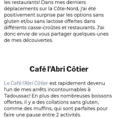
les restaurants! Dans mes derniers
déplacements sur la Côte-Nord, j'ai été
positivement surprise par les options sans
gluten et/ou sans lactose offertes dans
différents casse-croûtes et restaurants. J'ai
donc envie de vous partager quelques-unes
de mes découvertes.
Café l'Abri Côtier
Le Café l'Abri Côtier
est rapidement devenu
l'un de mes arrêts incontournables à
Tadoussac! En plus des nombreuses boissons
offertes, il y a des collations sans gluten,
comme des muffins, qui sont parfaites pour
faire une pause entre 2 activités.