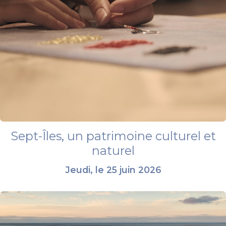
Sept-Îles, un patrimoine culturel et
naturel
Jeudi, le 25 juin 2026