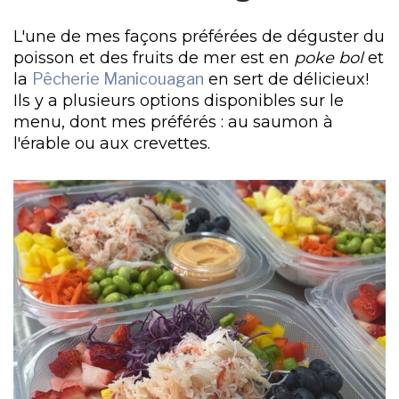
L'une de mes façons préférées de déguster du
poisson et des fruits de mer est en
poke bol
et
la
Pêcherie Manicouagan
en sert de délicieux!
Ils y a plusieurs options disponibles sur le
menu, dont mes préférés : au saumon à
l'érable ou aux crevettes.