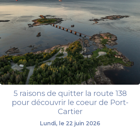
5 raisons de quitter la route 138
pour découvrir le coeur de Port-
Cartier
Lundi, le 22 juin 2026