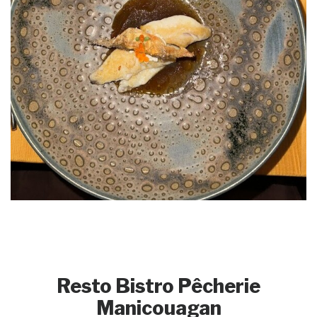
Resto Bistro Pêcherie
Manicouagan