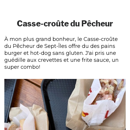
Casse-croûte du Pêcheur
À mon plus grand bonheur, le Casse-croûte
du Pêcheur de Sept-Îles offre du des pains
burger et hot-dog sans gluten. J'ai pris une
guédille aux crevettes et une frite sauce, un
super combo!