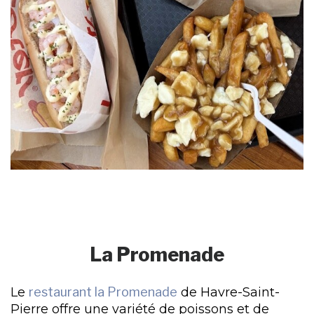
La Promenade
Le
restaurant la Promenade
de Havre-Saint-
Pierre offre une variété de poissons et de