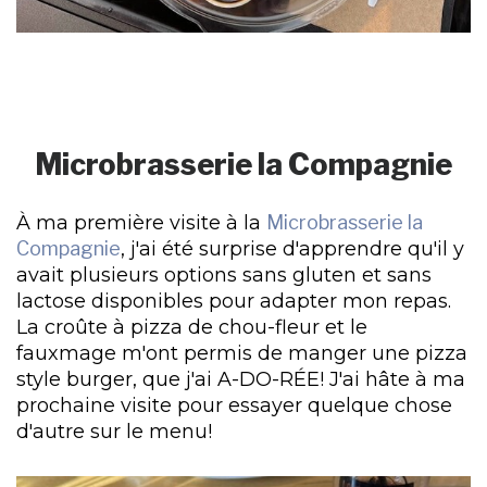
Microbrasserie la Compagnie
À ma première visite à la
Microbrasserie la
Compagnie
, j'ai été surprise d'apprendre qu'il y
avait plusieurs options sans gluten et sans
lactose disponibles pour adapter mon repas.
La croûte à pizza de chou-fleur et le
fauxmage m'ont permis de manger une pizza
style burger, que j'ai A-DO-RÉE! J'ai hâte à ma
prochaine visite pour essayer quelque chose
d'autre sur le menu!