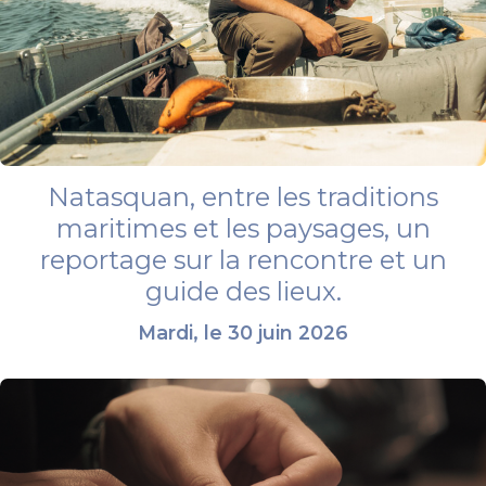
Natasquan, entre les traditions
maritimes et les paysages, un
reportage sur la rencontre et un
guide des lieux.
Mardi, le 30 juin 2026