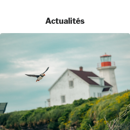
Actualités