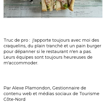
Truc de pro : j'apporte toujours avec moi des
craquelins, du plain tranché et un pain burger
pour dépanner si le restaurant n'en a pas.
Leurs équipes sont toujours heureuses de
m'accommoder.
Par Alexe Plamondon, Gestionnaire de
contenu web et médias sociaux de Tourisme
Côte-Nord