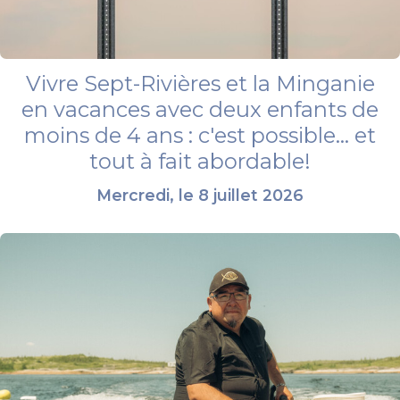
Vivre Sept-Rivières et la Minganie
en vacances avec deux enfants de
moins de 4 ans : c'est possible... et
tout à fait abordable!
Mercredi, le 8 juillet 2026