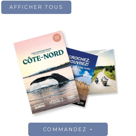
AFFICHER TOUS
COMMANDEZ