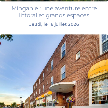
Minganie : une aventure entre
littoral et grands espaces
Jeudi, le 16 juillet 2026