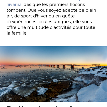
hivernal
dès que les premiers flocons
tombent. Que vous soyez adepte de plein
air, de sport d'hiver ou en quête
d'expériences locales uniques, elle vous
offre une multitude d'activités pour toute
la famille.