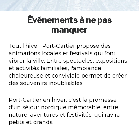
Événements à ne pas
manquer
Tout l'hiver, Port-Cartier propose des
animations locales et festivals qui font
vibrer la ville. Entre spectacles, expositions
et activités familiales, l'ambiance
chaleureuse et conviviale permet de créer
des souvenirs inoubliables.
Port-Cartier en hiver, c'est la promesse
d'un séjour nordique mémorable, entre
nature, aventures et festivités, qui ravira
petits et grands.