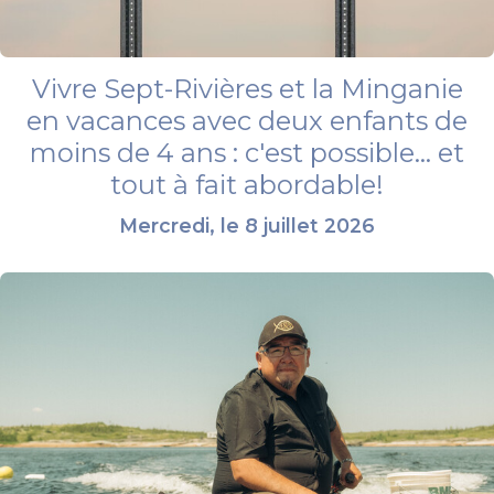
Vivre Sept-Rivières et la Minganie
en vacances avec deux enfants de
moins de 4 ans : c'est possible... et
tout à fait abordable!
Mercredi, le 8 juillet 2026