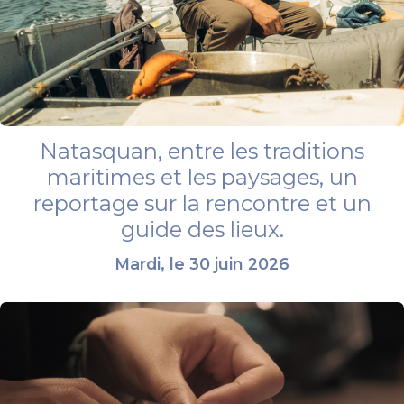
Natasquan, entre les traditions
maritimes et les paysages, un
reportage sur la rencontre et un
guide des lieux.
Mardi, le 30 juin 2026