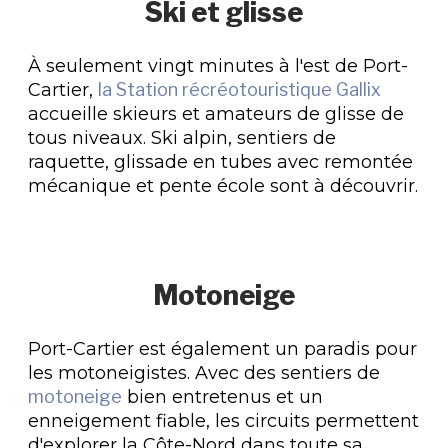
Ski et glisse
À seulement vingt minutes à l'est de Port-
Cartier,
la Station récréotouristique Gallix
accueille skieurs et amateurs de glisse de
tous niveaux. Ski alpin, sentiers de
raquette, glissade en tubes avec remontée
mécanique et pente école sont à découvrir.
Motoneige
Port-Cartier est également un paradis pour
les motoneigistes. Avec des sentiers de
motoneige
bien entretenus et un
enneigement fiable, les circuits permettent
d'explorer la Côte-Nord dans toute sa