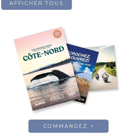
AFFICHER TOUS
COMMANDEZ