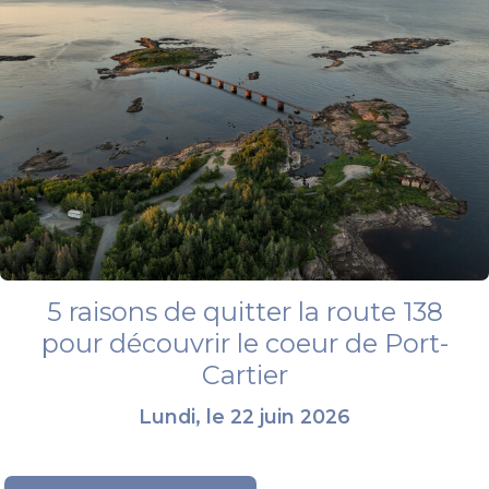
5 raisons de quitter la route 138
pour découvrir le coeur de Port-
Cartier
Lundi, le 22 juin 2026