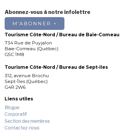
Abonnez-vous à notre infolettre
M'ABONNER
Tourisme Côte-Nord / Bureau de Baie-Comeau
734 Rue de Puyjalon
Baie-Comeau (Québec)
G5C 1M8
Tourisme Côte-Nord / Bureau de Sept-îles
312, avenue Brochu
Sept-Îles (Québec)
G4R 2W6
Liens utiles
Blogue
Corporatif
Section des membres
Contactez-nous