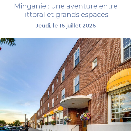
Minganie : une aventure entre
littoral et grands espaces
Jeudi, le 16 juillet 2026