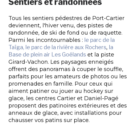
Sentiers et randonnées
Tous les sentiers pédestres de Port-Cartier
deviennent, l'hiver venu, des pistes de
randonnée, de ski de fond ou de raquette.
Parmi les incontournables :
le parc de la
Taïga, le parc de la rivière aux Rochers
,
la
Base de plein air Les Goélands
et la piste
Girard-Vachon. Les paysages enneigés
offrent des panoramas à couper le souffle,
parfaits pour les amateurs de photos ou les
promenades en famille. Pour ceux qui
aiment patiner ou jouer au hockey sur
glace, les centres Cartier et Daniel-Pagé
proposent des patinoires extérieures et des
anneaux de glace, avec installations pour
chausser vos patins sur place.