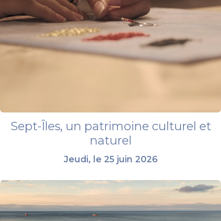
Sept-Îles, un patrimoine culturel et
naturel
Jeudi, le 25 juin 2026