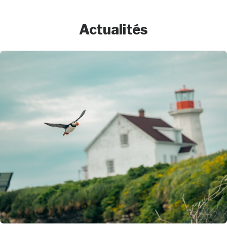
Actualités