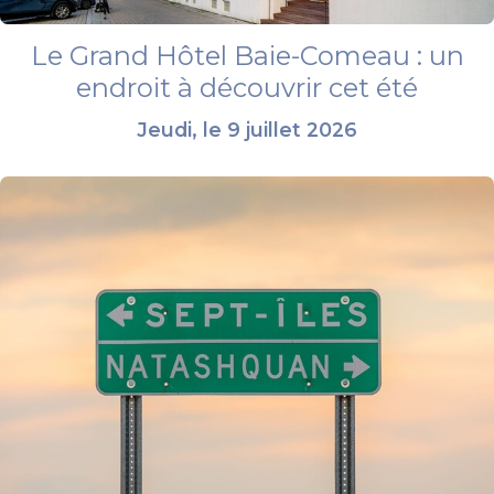
Le Grand Hôtel Baie-Comeau : un
endroit à découvrir cet été
Jeudi, le 9 juillet 2026