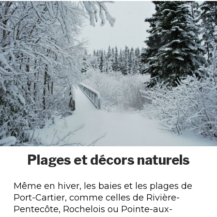
Plages et décors naturels
Même en hiver, les baies et les plages de
Port-Cartier, comme celles de Rivière-
Pentecôte, Rochelois ou Pointe-aux-