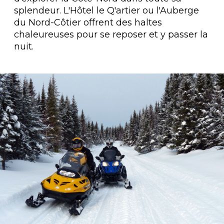
splendeur. L'Hôtel le Q'artier ou l'Auberge
du Nord-Côtier offrent des haltes
chaleureuses pour se reposer et y passer la
nuit.