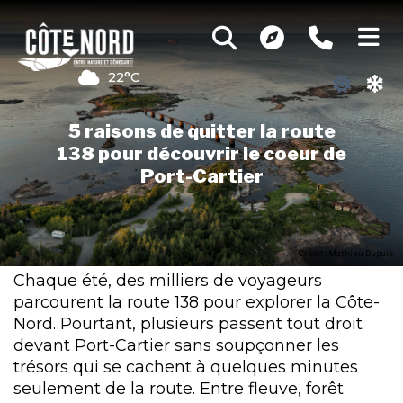
22°C
5 raisons de quitter la route
138 pour découvrir le coeur de
Port-Cartier
Crédit : Mathieu Dupuis
Chaque été, des milliers de voyageurs
parcourent la route 138 pour explorer la Côte-
Nord. Pourtant, plusieurs passent tout droit
devant Port-Cartier sans soupçonner les
trésors qui se cachent à quelques minutes
seulement de la route. Entre fleuve, forêt