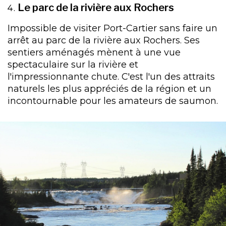
Le parc de la rivière aux Rochers
Impossible de visiter Port-Cartier sans faire un
arrêt au parc de la rivière aux Rochers. Ses
sentiers aménagés mènent à une vue
spectaculaire sur la rivière et
l'impressionnante chute. C'est l'un des attraits
naturels les plus appréciés de la région et un
incontournable pour les amateurs de saumon.