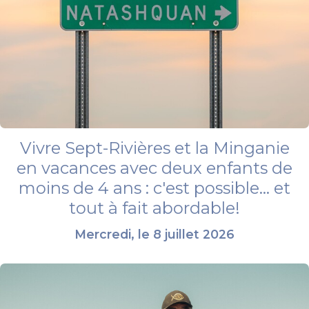
Vivre Sept-Rivières et la Minganie
en vacances avec deux enfants de
moins de 4 ans : c'est possible... et
tout à fait abordable!
Mercredi, le 8 juillet 2026