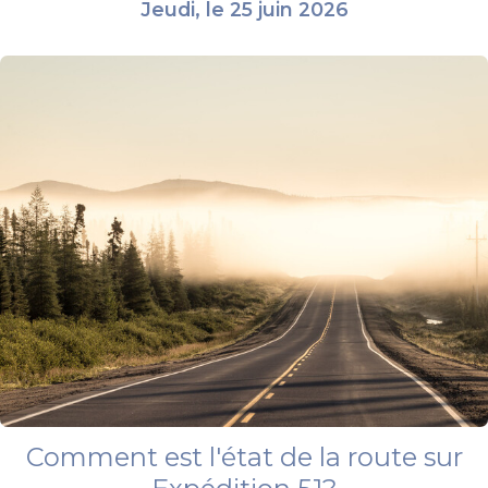
Jeudi, le 25 juin 2026
Comment est l'état de la route sur