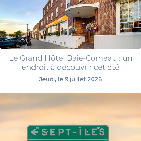
Le Grand Hôtel Baie-Comeau : un
endroit à découvrir cet été
Jeudi, le 9 juillet 2026