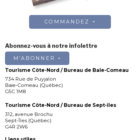
COMMANDEZ
Abonnez-vous à notre infolettre
M'ABONNER
Tourisme Côte-Nord / Bureau de Baie-Comeau
734 Rue de Puyjalon
Baie-Comeau (Québec)
G5C 1M8
Tourisme Côte-Nord / Bureau de Sept-îles
312, avenue Brochu
Sept-Îles (Québec)
G4R 2W6
Liens utiles