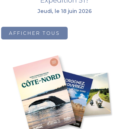
Expédition 51?
Jeudi, le 18 juin 2026
AFFICHER TOUS