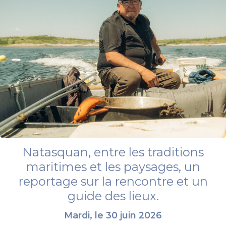
Natasquan, entre les traditions
maritimes et les paysages, un
reportage sur la rencontre et un
guide des lieux.
Mardi, le 30 juin 2026