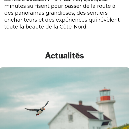
minutes suffisent pour passer de la route à
des panoramas grandioses, des sentiers
enchanteurs et des expériences qui révèlent
toute la beauté de la Côte-Nord.
Actualités