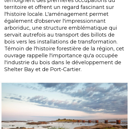
témoignent des premières occupations du
territoire et offrent un regard fascinant sur
l'histoire locale. L'aménagement permet
également d'observer l'impressionnant
arboriduc, une structure emblématique qui
servait autrefois au transport des billots de
bois vers les installations de transformation.
Témoin de l'histoire forestière de la région, cet
ouvrage rappelle l'importance qu'a occupée
l'industrie du bois dans le développement de
Shelter Bay et de Port-Cartier.