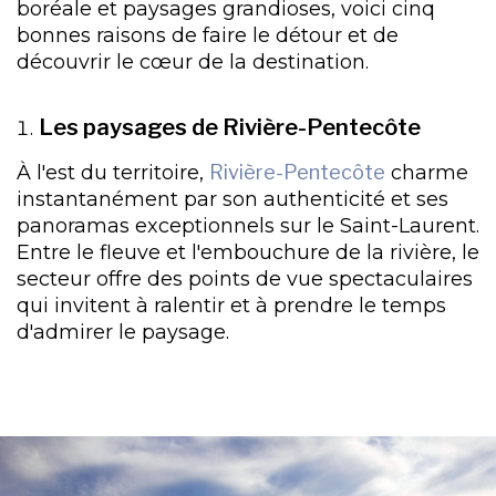
boréale et paysages grandioses, voici cinq
bonnes raisons de faire le détour et de
découvrir le cœur de la destination.
Les paysages de Rivière-Pentecôte
À l'est du territoire,
Rivière-Pentecôte
charme
instantanément par son authenticité et ses
panoramas exceptionnels sur le Saint-Laurent.
Entre le fleuve et l'embouchure de la rivière, le
secteur offre des points de vue spectaculaires
qui invitent à ralentir et à prendre le temps
d'admirer le paysage.