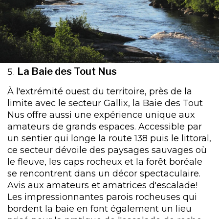
La Baie des Tout Nus
À l'extrémité ouest du territoire, près de la
limite avec le secteur Gallix, la Baie des Tout
Nus offre aussi une expérience unique aux
amateurs de grands espaces. Accessible par
un sentier qui longe la route 138 puis le littoral,
ce secteur dévoile des paysages sauvages où
le fleuve, les caps rocheux et la forêt boréale
se rencontrent dans un décor spectaculaire.
Avis aux amateurs et amatrices d'escalade!
Les impressionnantes parois rocheuses qui
bordent la baie en font également un lieu