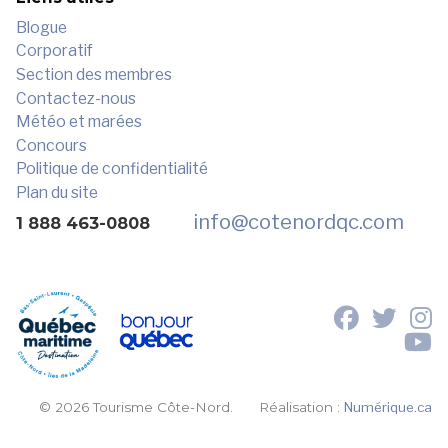
Blogue
Corporatif
Section des membres
Contactez-nous
Météo et marées
Concours
Politique de confidentialité
Plan du site
info
@cotenordqc.com
1 888 463-0808
© 2026 Tourisme Côte-Nord.
Réalisation :
Numérique.ca