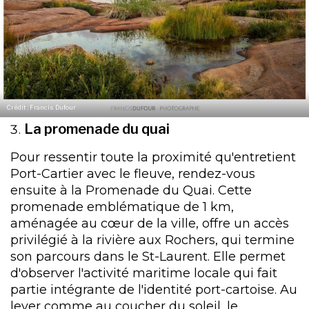
Crédit : Francis Dufour
La promenade du quai
Pour ressentir toute la proximité qu'entretient
Port-Cartier avec le fleuve, rendez-vous
ensuite à la Promenade du Quai. Cette
promenade emblématique de 1 km,
aménagée au cœur de la ville, offre un accès
privilégié à la rivière aux Rochers, qui termine
son parcours dans le St-Laurent. Elle permet
d'observer l'activité maritime locale qui fait
partie intégrante de l'identité port-cartoise. Au
lever comme au coucher du soleil, le