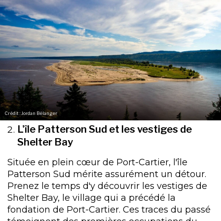
Crédit : Jordan Bélanger
L'île Patterson Sud et les vestiges de
Shelter Bay
Située en plein cœur de Port-Cartier, l'île
Patterson Sud mérite assurément un détour.
Prenez le temps d'y découvrir les vestiges de
Shelter Bay, le village qui a précédé la
fondation de Port-Cartier. Ces traces du passé