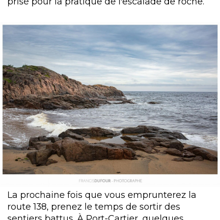
prisé pour la pratique de l'escalade de roche.
La prochaine fois que vous emprunterez la
route 138, prenez le temps de sortir des
sentiers battus. À Port-Cartier, quelques