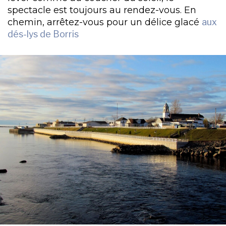
spectacle est toujours au rendez-vous. En
chemin, arrêtez-vous pour un délice glacé
aux
dés-lys de Borris