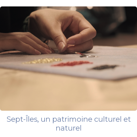
Sept-Îles, un patrimoine culturel et
naturel