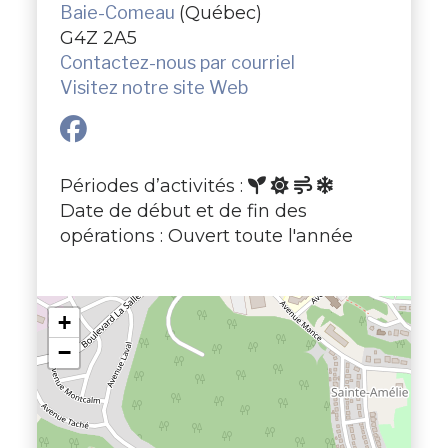
Baie-Comeau
(Québec)
G4Z 2A5
Contactez-nous par courriel
Visitez notre site Web
Périodes d’activités :
Date de début et de fin des
opérations : Ouvert toute l'année
+
−