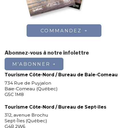
COMMANDEZ
Abonnez-vous à notre infolettre
M'ABONNER
Tourisme Côte-Nord / Bureau de Baie-Comeau
734 Rue de Puyjalon
Baie-Comeau (Québec)
G5C 1M8
Tourisme Côte-Nord / Bureau de Sept-îles
312, avenue Brochu
Sept-Îles (Québec)
G4R 2W6