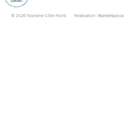
© 2026 Tourisme Côte-Nord.
Réalisation :
Numérique.ca