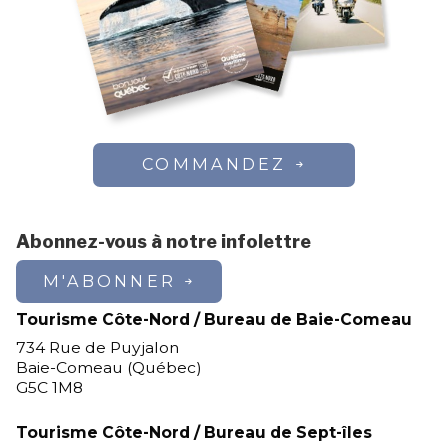
COMMANDEZ
Abonnez-vous à notre infolettre
M'ABONNER
Tourisme Côte-Nord / Bureau de Baie-Comeau
734 Rue de Puyjalon
Baie-Comeau (Québec)
G5C 1M8
Tourisme Côte-Nord / Bureau de Sept-îles