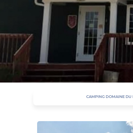
CAMPING DOMAINE DU 