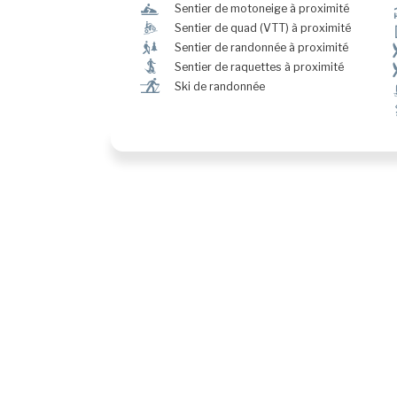
n
Sentier de motoneige à proximité
ä
Sentier de quad (VTT) à proximité
&
Sentier de randonnée à proximité
ó
Sentier de raquettes à proximité
r
Ski de randonnée