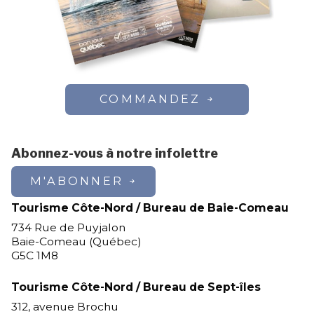
COMMANDEZ
Abonnez-vous à notre infolettre
M'ABONNER
Tourisme Côte-Nord / Bureau de Baie-Comeau
734 Rue de Puyjalon
Baie-Comeau (Québec)
G5C 1M8
Tourisme Côte-Nord / Bureau de Sept-îles
312, avenue Brochu