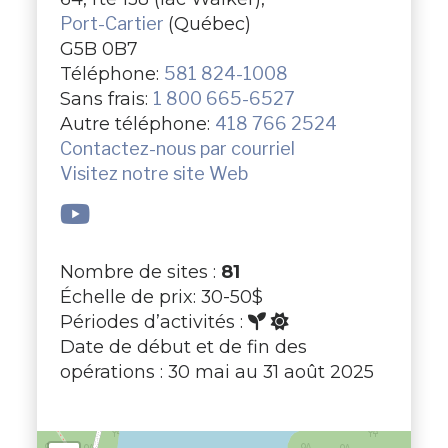
Port-Cartier
(Québec)
G5B 0B7
Téléphone:
581 824-1008
Sans frais:
1 800 665-6527
Autre téléphone:
418 766 2524
Contactez-nous par courriel
Visitez notre site Web
Nombre de sites :
81
Échelle de prix: 30-50$
Périodes d’activités :
Date de début et de fin des
opérations : 30 mai au 31 août 2025