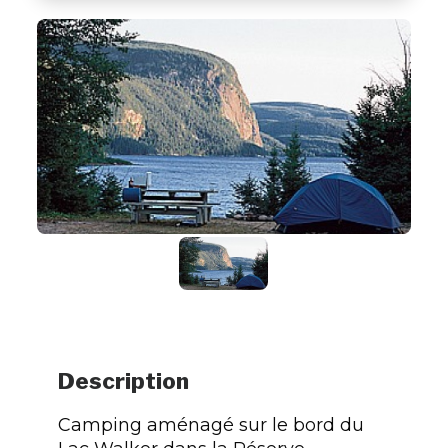
Description
Camping aménagé sur le bord du