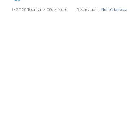
© 2026 Tourisme Côte-Nord.
Réalisation :
Numérique.ca