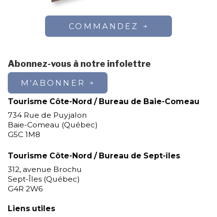
COMMANDEZ
Abonnez-vous à notre infolettre
M'ABONNER
Tourisme Côte-Nord / Bureau de Baie-Comeau
734 Rue de Puyjalon
Baie-Comeau (Québec)
G5C 1M8
Tourisme Côte-Nord / Bureau de Sept-îles
312, avenue Brochu
Sept-Îles (Québec)
G4R 2W6
Liens utiles