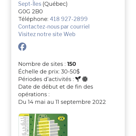
Sept-Îles
(Québec)
G0G 2B0
Téléphone:
418 927-2899
Contactez-nous par courriel
Visitez notre site Web
Nombre de sites :
150
Échelle de prix: 30-50$
Périodes d’activités :
Date de début et de fin des
opérations :
Du 14 mai au 11 septembre 2022