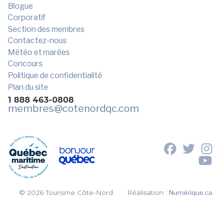
Blogue
Corporatif
Section des membres
Contactez-nous
Météo et marées
Concours
Politique de confidentialité
Plan du site
1 888 463-0808
membres
@cotenordqc.com
© 2026 Tourisme Côte-Nord.
Réalisation :
Numérique.ca