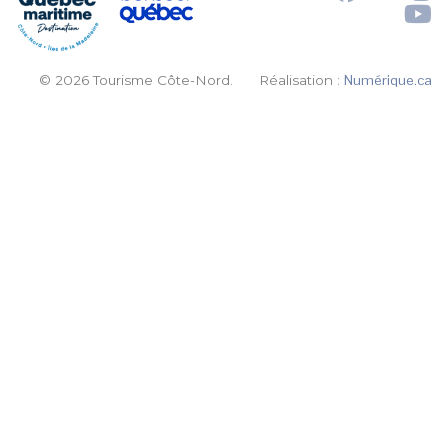
© 2026 Tourisme Côte-Nord.
Réalisation :
Numérique.ca