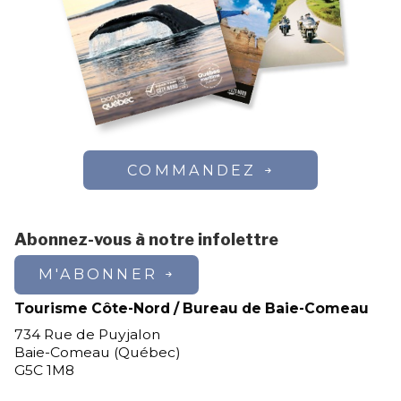
COMMANDEZ
Abonnez-vous à notre infolettre
M'ABONNER
Tourisme Côte-Nord / Bureau de Baie-Comeau
734 Rue de Puyjalon
Baie-Comeau (Québec)
G5C 1M8