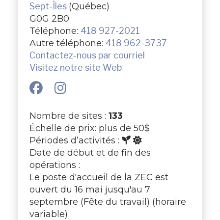
Sept-Îles
(Québec)
G0G 2B0
Téléphone:
418 927-2021
Autre téléphone:
418 962-3737
Contactez-nous par courriel
Visitez notre site Web
Nombre de sites :
133
Échelle de prix: plus de 50$
Périodes d’activités :
Date de début et de fin des
opérations :
Le poste d'accueil de la ZEC est
ouvert du 16 mai jusqu'au 7
septembre (Fête du travail) (horaire
variable)