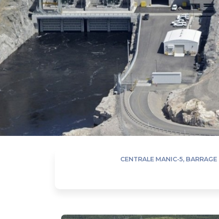
CENTRALE MANIC-5, BARRAGE