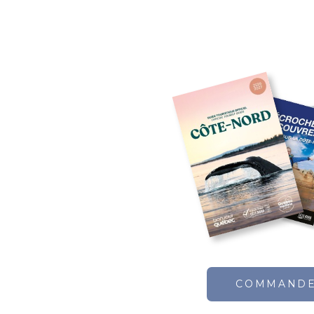
COMMAND