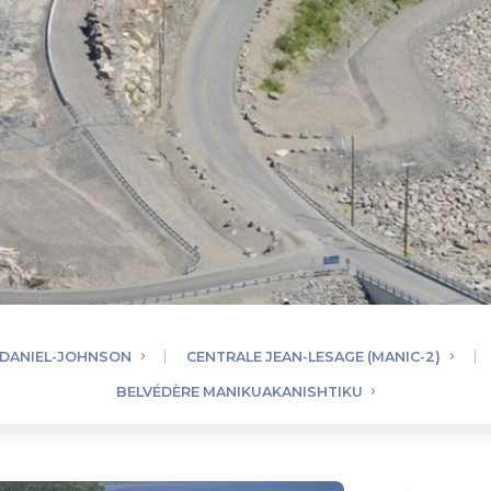
 DANIEL-JOHNSON
CENTRALE JEAN-LESAGE (MANIC-2)
BELVÉDÈRE MANIKUAKANISHTIKU