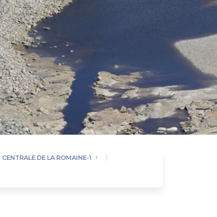
CENTRALE DE LA ROMAINE-1