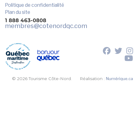
Politique de confidentialité
Plan du site
1 888 463-0808
membres
@cotenordqc.com
© 2026 Tourisme Côte-Nord.
Réalisation :
Numérique.ca