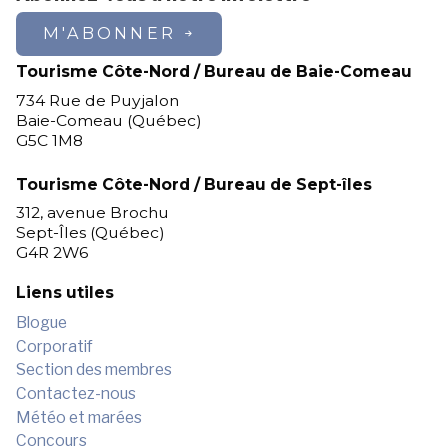
M'ABONNER
Tourisme Côte-Nord / Bureau de Baie-Comeau
734 Rue de Puyjalon
Baie-Comeau (Québec)
G5C 1M8
Tourisme Côte-Nord / Bureau de Sept-îles
312, avenue Brochu
Sept-Îles (Québec)
G4R 2W6
Liens utiles
Blogue
Corporatif
Section des membres
Contactez-nous
Météo et marées
Concours