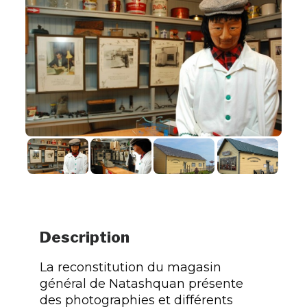
Description
La reconstitution du magasin
général de Natashquan présente
des photographies et différents