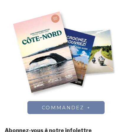
COMMANDEZ
Abonnez-vous à notre infolettre