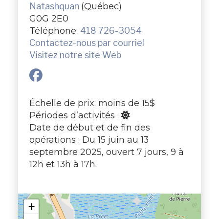
Natashquan
(Québec)
G0G 2E0
Téléphone:
418 726-3054
Contactez-nous par courriel
Visitez notre site Web
Échelle de prix: moins de 15$
Périodes d’activités :
Date de début et de fin des
opérations : Du 15 juin au 13
septembre 2025, ouvert 7 jours, 9 à
12h et 13h à 17h.
+