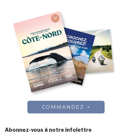
COMMANDEZ
Abonnez-vous à notre infolettre