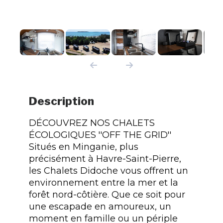
Description
DÉCOUVREZ NOS CHALETS
ÉCOLOGIQUES ''OFF THE GRID''
Situés en Minganie, plus
précisément à Havre-Saint-Pierre,
les Chalets Didoche vous offrent un
environnement entre la mer et la
forêt nord-côtière. Que ce soit pour
une escapade en amoureux, un
moment en famille ou un périple