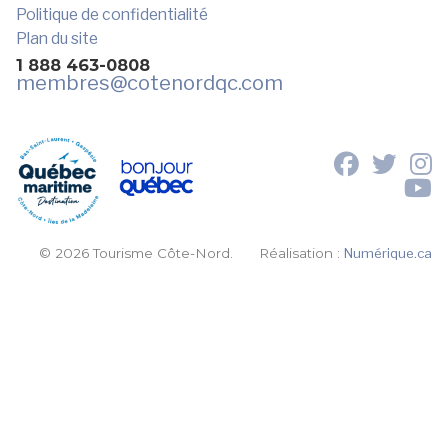
Politique de confidentialité
Plan du site
1 888 463-0808
membres
@cotenordqc.com
© 2026 Tourisme Côte-Nord.
Réalisation :
Numérique.ca