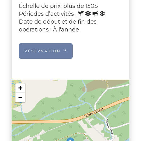
Échelle de prix: plus de 150$
Périodes d’activités :
Date de début et de fin des
opérations : À l'année
RÉSERVATION
+
−