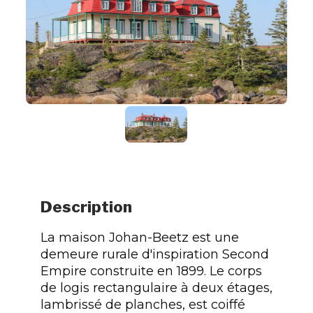
Description
La maison Johan-Beetz est une
demeure rurale d'inspiration Second
Empire construite en 1899. Le corps
de logis rectangulaire à deux étages,
lambrissé de planches, est coiffé