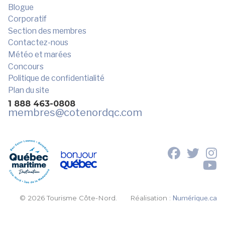
Blogue
Corporatif
Section des membres
Contactez-nous
Météo et marées
Concours
Politique de confidentialité
Plan du site
1 888 463-0808
membres
@cotenordqc.com
© 2026 Tourisme Côte-Nord.
Réalisation :
Numérique.ca