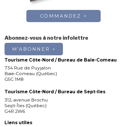
COMMANDEZ
Abonnez-vous à notre infolettre
M'ABONNER
Tourisme Côte-Nord / Bureau de Baie-Comeau
734 Rue de Puyjalon
Baie-Comeau (Québec)
G5C 1M8
Tourisme Côte-Nord / Bureau de Sept-îles
312, avenue Brochu
Sept-Îles (Québec)
G4R 2W6
Liens utiles