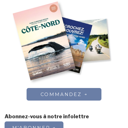
COMMANDEZ
Abonnez-vous à notre infolettre
M'ABONNER