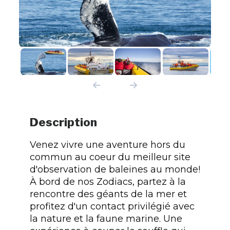
Description
Venez vivre une aventure hors du
commun au coeur du meilleur site
d'observation de baleines au monde!
À bord de nos Zodiacs, partez à la
rencontre des géants de la mer et
profitez d'un contact privilégié avec
la nature et la faune marine. Une