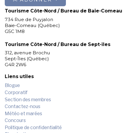
Tourisme Côte-Nord / Bureau de Baie-Comeau
734 Rue de Puyjalon
Baie-Comeau (Québec)
G5C 1M8
Tourisme Côte-Nord / Bureau de Sept-îles
312, avenue Brochu
Sept-Îles (Québec)
G4R 2W6
Liens utiles
Blogue
Corporatif
Section des membres
Contactez-nous
Météo et marées
Concours
Politique de confidentialité