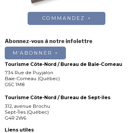
COMMANDEZ
Abonnez-vous à notre infolettre
M'ABONNER
Tourisme Côte-Nord / Bureau de Baie-Comeau
734 Rue de Puyjalon
Baie-Comeau (Québec)
G5C 1M8
Tourisme Côte-Nord / Bureau de Sept-îles
312, avenue Brochu
Sept-Îles (Québec)
G4R 2W6
Liens utiles