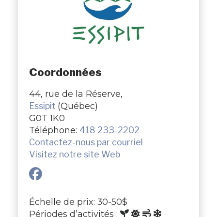
Coordonnées
44, rue de la Réserve,
Essipit
(Québec)
G0T 1K0
Téléphone:
418 233-2202
Contactez-nous par courriel
Visitez notre site Web
Échelle de prix: 30-50$
Périodes d’activités :