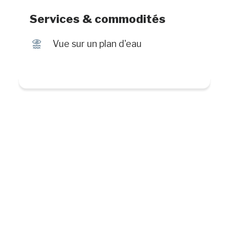
Services & commodités
Ï
Vue sur un plan d'eau