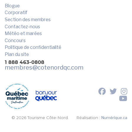
Blogue
Corporatif
Section des membres
Contactez-nous
Météo et marées
Concours
Politique de confidentialité
Plan du site
1 888 463-0808
membres
@cotenordqc.com
© 2026 Tourisme Côte-Nord.
Réalisation :
Numérique.ca