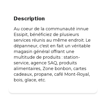
Description
Au coeur de la communauté innue
Essipit, bénéficiez de plusieurs
services réunis au même endroit. Le
dépanneur, c'est en fait un véritable
magasin général offrant une
multitude de produits : station-
service, agence SAQ, produits
alimentaires, Zone bonbon, cartes
cadeaux, propane, café Mont-Royal,
bois, glace, etc.