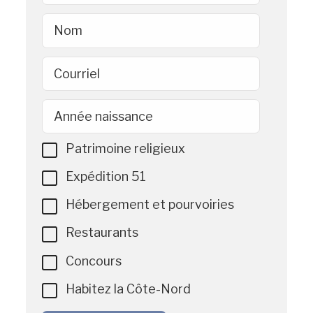
Nom
Courriel
Année naissance
Patrimoine religieux
Expédition 51
Hébergement et pourvoiries
Restaurants
Concours
Habitez la Côte-Nord