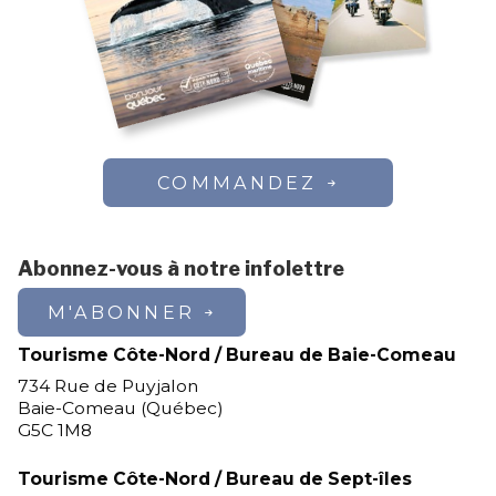
COMMANDEZ
Abonnez-vous à notre infolettre
M'ABONNER
Tourisme Côte-Nord / Bureau de Baie-Comeau
734 Rue de Puyjalon
Baie-Comeau (Québec)
G5C 1M8
Tourisme Côte-Nord / Bureau de Sept-îles