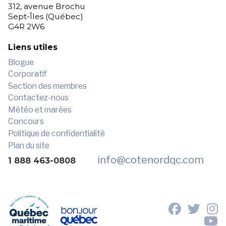
312, avenue Brochu
Sept-Îles (Québec)
G4R 2W6
Liens utiles
Blogue
Corporatif
Section des membres
Contactez-nous
Météo et marées
Concours
Politique de confidentialité
Plan du site
info
@cotenordqc.com
1 888 463-0808