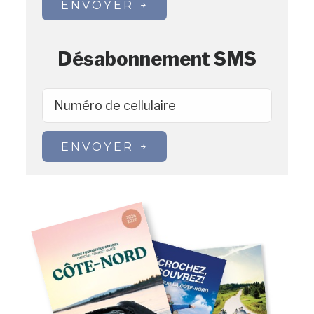
ENVOYER
Désabonnement SMS
Numéro de cellulaire
ENVOYER