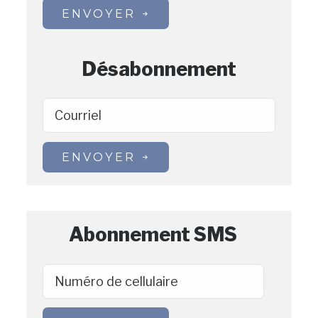
ENVOYER
Désabonnement
Courriel
ENVOYER
Abonnement SMS
Numéro de cellulaire