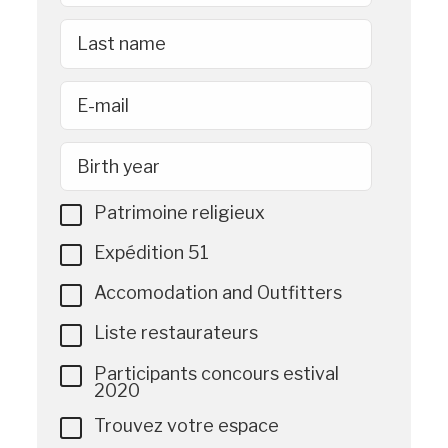
Last name
E-mail
Birth year
Patrimoine religieux
Expédition 51
Accomodation and Outfitters
Liste restaurateurs
Participants concours estival
2020
Trouvez votre espace