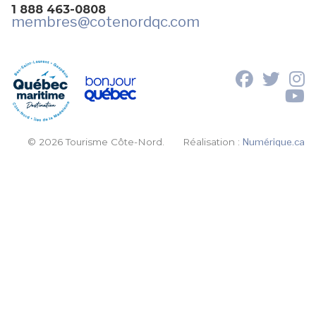
1 888 463-0808
membres
@cotenordqc.com
© 2026 Tourisme Côte-Nord.
Réalisation :
Numérique.ca