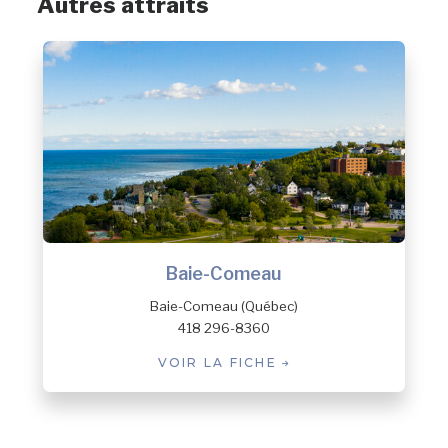
Autres attraits
Baie-Comeau
Baie-Comeau (Québec)
418 296-8360
VOIR LA FICHE