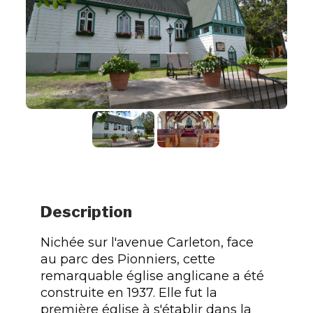
Description
Nichée sur l'avenue Carleton, face
au parc des Pionniers, cette
remarquable église anglicane a été
construite en 1937. Elle fut la
première église à s'établir dans la