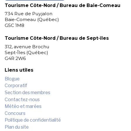
Tourisme Côte-Nord / Bureau de Baie-Comeau
734 Rue de Puyjalon
Baie-Comeau (Québec)
G5C 1M8
Tourisme Côte-Nord / Bureau de Sept-îles
312, avenue Brochu
Sept-Îles (Québec)
G4R 2W6
Liens utiles
Blogue
Corporatif
Section des membres
Contactez-nous
Météo et marées
Concours
Politique de confidentialité
Plan du site