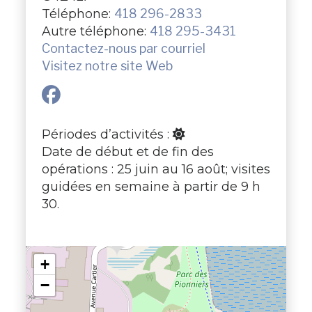
Téléphone:
418 296-2833
Autre téléphone:
418 295-3431
Contactez-nous par courriel
Visitez notre site Web
Périodes d’activités :
Date de début et de fin des
opérations : 25 juin au 16 août; visites
guidées en semaine à partir de 9 h
30.
+
−