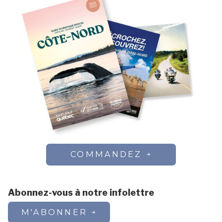
COMMANDEZ
Abonnez-vous à notre infolettre
M'ABONNER