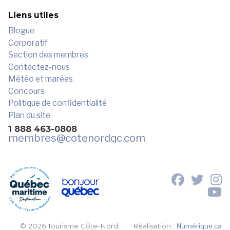
Liens utiles
Blogue
Corporatif
Section des membres
Contactez-nous
Météo et marées
Concours
Politique de confidentialité
Plan du site
1 888 463-0808
membres
@cotenordqc.com
© 2026 Tourisme Côte-Nord.
Réalisation :
Numérique.ca