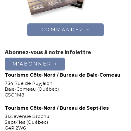
COMMANDEZ
Abonnez-vous à notre infolettre
M'ABONNER
Tourisme Côte-Nord / Bureau de Baie-Comeau
734 Rue de Puyjalon
Baie-Comeau (Québec)
G5C 1M8
Tourisme Côte-Nord / Bureau de Sept-îles
312, avenue Brochu
Sept-Îles (Québec)
G4R 2W6