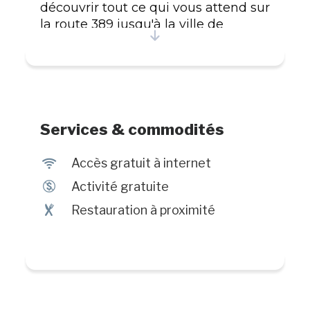
découvrir tout ce qui vous attend sur
la route 389 jusqu'à la ville de
Fermont.
Services & commodités
J
Accès gratuit à internet
$
Activité gratuite
¶
Restauration à proximité