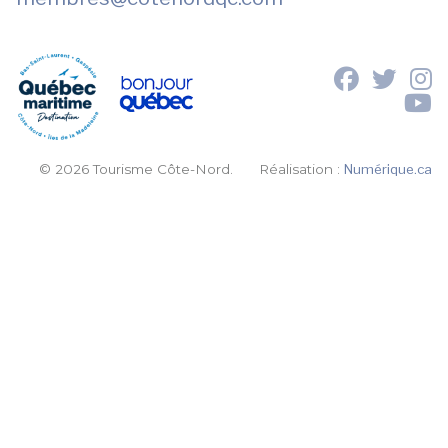
© 2026 Tourisme Côte-Nord.
Réalisation :
Numérique.ca