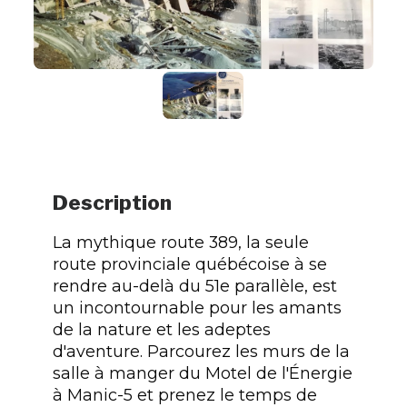
Description
La mythique route 389, la seule
route provinciale québécoise à se
rendre au-delà du 51e parallèle, est
un incontournable pour les amants
de la nature et les adeptes
d'aventure. Parcourez les murs de la
salle à manger du Motel de l'Énergie
à Manic-5 et prenez le temps de