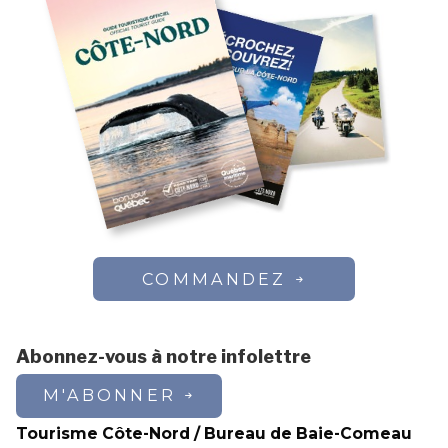
COMMANDEZ
Abonnez-vous à notre infolettre
M'ABONNER
Tourisme Côte-Nord / Bureau de Baie-Comeau