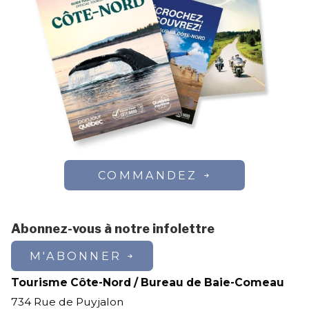
COMMANDEZ
Abonnez-vous à notre infolettre
M'ABONNER
Tourisme Côte-Nord / Bureau de Baie-Comeau
734 Rue de Puyjalon