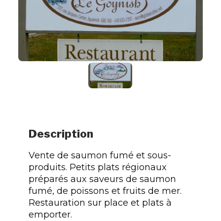
Description
Vente de saumon fumé et sous-
produits. Petits plats régionaux
préparés aux saveurs de saumon
fumé, de poissons et fruits de mer.
Restauration sur place et plats à
emporter.