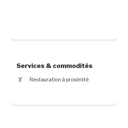
Services & commodités
¶
Restauration à proximité