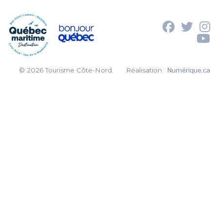
© 2026 Tourisme Côte-Nord.
Réalisation :
Numérique.ca