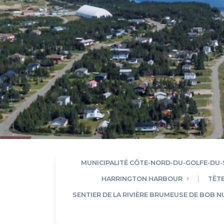
MUNICIPALITÉ CÔTE-NORD-DU-GOLFE-DU-
HARRINGTON HARBOUR
TÊTE
SENTIER DE LA RIVIÈRE BRUMEUSE DE BOB 