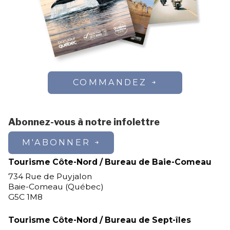
COMMANDEZ
Abonnez-vous à notre infolettre
M'ABONNER
Tourisme Côte-Nord / Bureau de Baie-Comeau
734 Rue de Puyjalon
Baie-Comeau (Québec)
G5C 1M8
Tourisme Côte-Nord / Bureau de Sept-îles