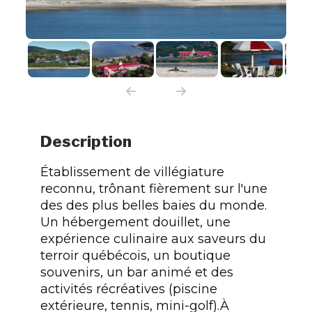
Description
Établissement de villégiature
reconnu, trônant fièrement sur l'une
des des plus belles baies du monde.
Un hébergement douillet, une
expérience culinaire aux saveurs du
terroir québécois, un boutique
souvenirs, un bar animé et des
activités récréatives (piscine
extérieure, tennis, mini-golf).À