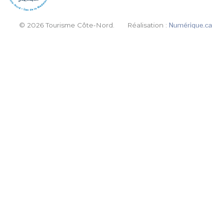
© 2026 Tourisme Côte-Nord.
Réalisation :
Numérique.ca