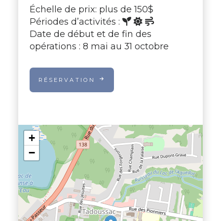
Échelle de prix: plus de 150$
Périodes d’activités :
Date de début et de fin des
opérations : 8 mai au 31 octobre
RÉSERVATION
+
−