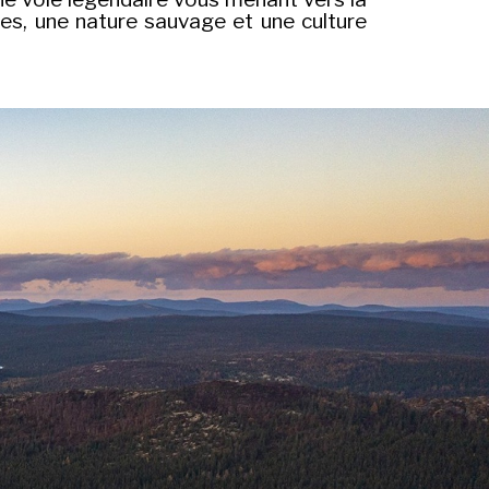
es, une nature sauvage et une culture