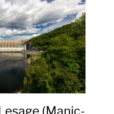
Lesage (Manic-