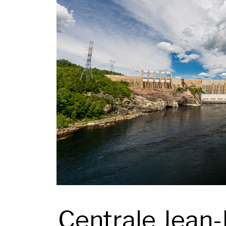
Centrale Jean-