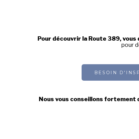
Pour découvrir la Route 389, vous
pour d
BESOIN D'INS
Nous vous conseillons fortement