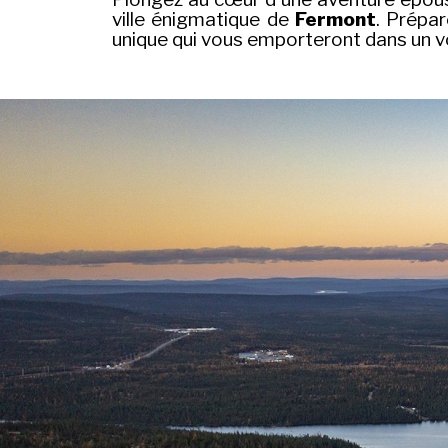
ville énigmatique de
Fermont
. Prépa
unique qui vous emporteront dans un