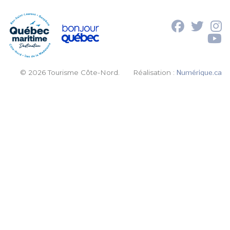
© 2026 Tourisme Côte-Nord.
Réalisation :
Numérique.ca