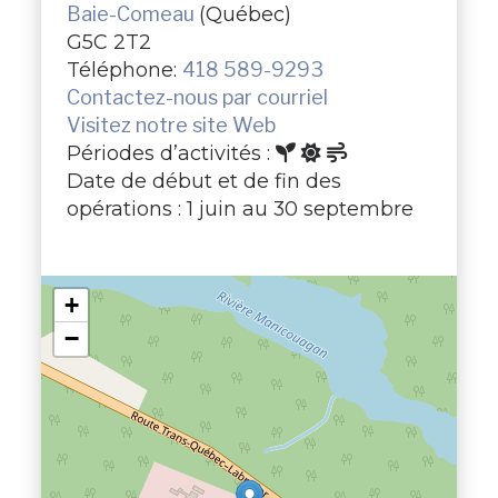
Baie-Comeau
(Québec)
G5C 2T2
Téléphone:
418 589-9293
Contactez-nous par courriel
Visitez notre site Web
Périodes d’activités :
Date de début et de fin des
opérations : 1 juin au 30 septembre
+
−