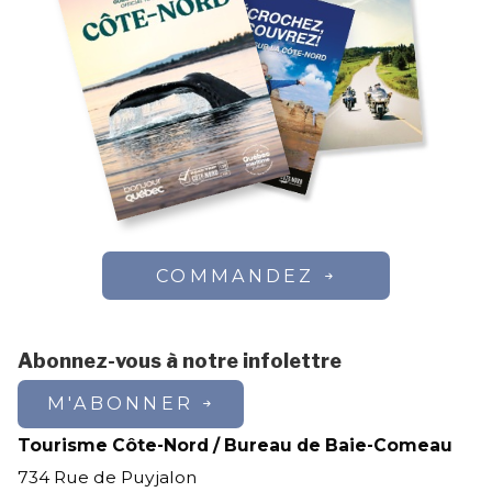
COMMANDEZ
Abonnez-vous à notre infolettre
M'ABONNER
Tourisme Côte-Nord / Bureau de Baie-Comeau
734 Rue de Puyjalon