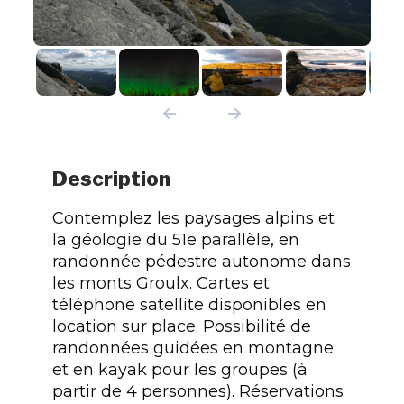
Description
Contemplez les paysages alpins et
la géologie du 51e parallèle, en
randonnée pédestre autonome dans
les monts Groulx. Cartes et
téléphone satellite disponibles en
location sur place. Possibilité de
randonnées guidées en montagne
et en kayak pour les groupes (à
partir de 4 personnes). Réservations