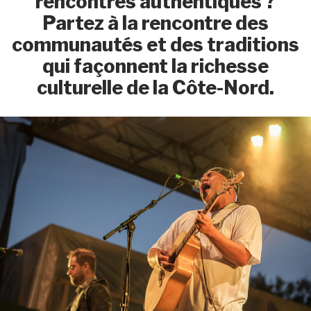
rencontres authentiques ?
Partez à la rencontre des
communautés et des traditions
qui façonnent la richesse
culturelle de la Côte-Nord.