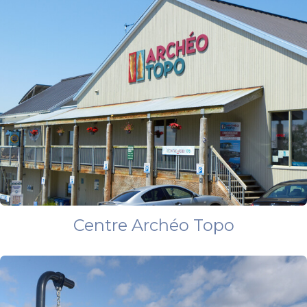
Centre Archéo Topo