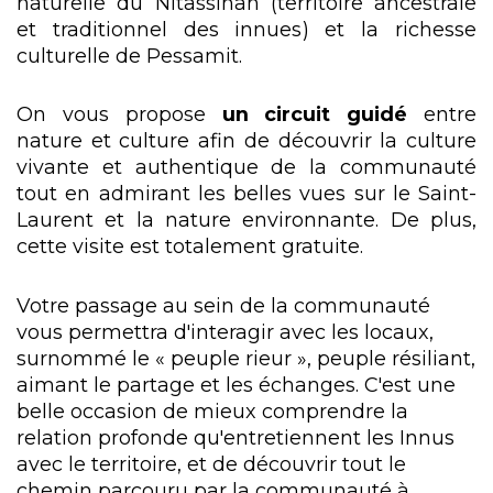
naturelle du Nitassinan (territoire ancestrale
et traditionnel des innues) et la richesse
culturelle de Pessamit.
On vous propose
un circuit guidé
entre
nature et culture afin de découvrir la culture
vivante et authentique de la communauté
tout en admirant les belles vues sur le Saint-
Laurent et la nature environnante. De plus,
cette visite est totalement gratuite.
Votre passage au sein de la communauté
vous permettra d'interagir avec les locaux,
surnommé le « peuple rieur », peuple résiliant,
aimant le partage et les échanges. C'est une
belle occasion de mieux comprendre la
relation profonde qu'entretiennent les Innus
avec le territoire, et de découvrir tout le
chemin parcouru par la communauté à