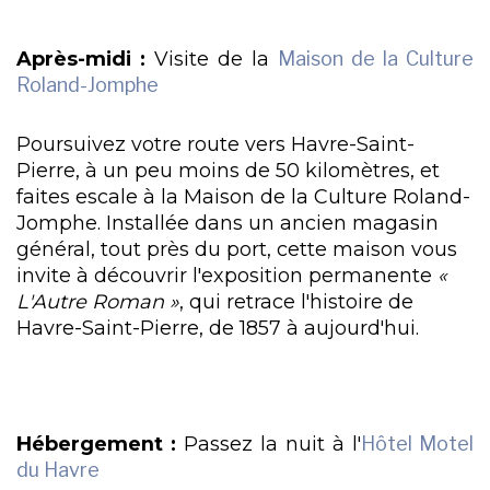
Après-midi :
Visite de la
Maison de la Culture
Roland-Jomphe
Poursuivez votre route vers Havre-Saint-
Pierre, à un peu moins de 50 kilomètres, et
faites escale à la Maison de la Culture Roland-
Jomphe. Installée dans un ancien magasin
général, tout près du port, cette maison vous
invite à découvrir l'exposition permanente
«
L'Autre Roman »
, qui retrace l'histoire de
Havre-Saint-Pierre, de 1857 à aujourd'hui.
Hébergement :
Passez la nuit à l'
Hôtel Motel
du Havre