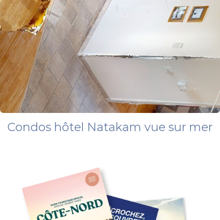
Condos hôtel Natakam vue sur mer