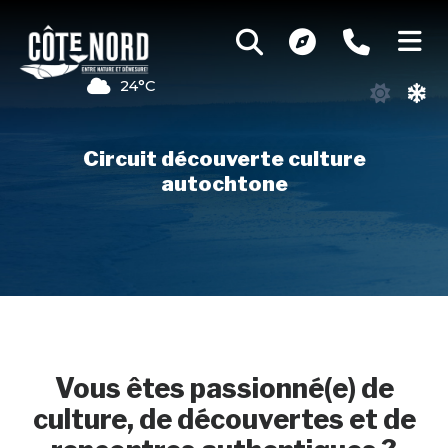
24°C
Circuit découverte culture
autochtone
Vous êtes passionné(e) de
culture, de découvertes et de