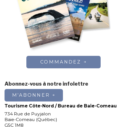
COMMANDEZ
Abonnez-vous à notre infolettre
M'ABONNER
Tourisme Côte-Nord / Bureau de Baie-Comeau
734 Rue de Puyjalon
Baie-Comeau (Québec)
G5C 1M8