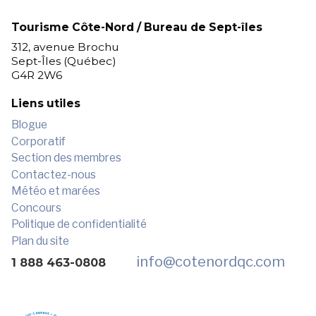
Tourisme Côte-Nord / Bureau de Sept-îles
312, avenue Brochu
Sept-Îles (Québec)
G4R 2W6
Liens utiles
Blogue
Corporatif
Section des membres
Contactez-nous
Météo et marées
Concours
Politique de confidentialité
Plan du site
info
@cotenordqc.com
1 888 463-0808