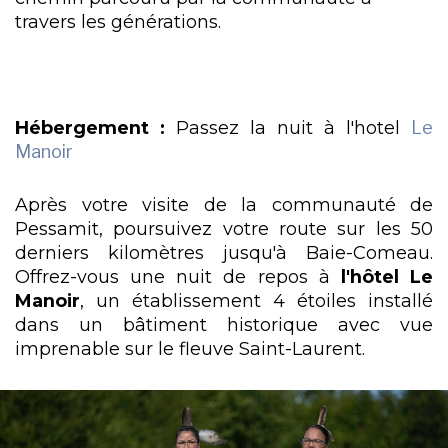
travers les générations.
Hébergement :
Passez la nuit à l'hotel
Le
Manoir
Après votre visite de la communauté de
Pessamit, poursuivez votre route sur les 50
derniers kilomètres jusqu'à Baie-Comeau.
Offrez-vous une nuit de repos à
l'hôtel Le
Manoir
, un établissement 4 étoiles installé
dans un bâtiment historique avec vue
imprenable sur le fleuve Saint-Laurent.