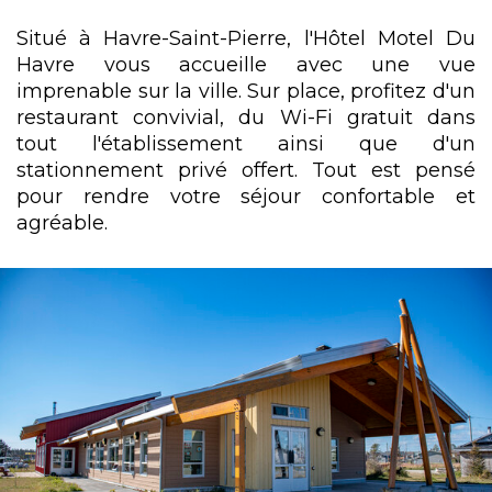
Situé à Havre-Saint-Pierre, l'Hôtel Motel Du
Havre vous accueille avec une vue
imprenable sur la ville. Sur place, profitez d'un
restaurant convivial, du Wi-Fi gratuit dans
tout l'établissement ainsi que d'un
stationnement privé offert. Tout est pensé
pour rendre votre séjour confortable et
agréable.