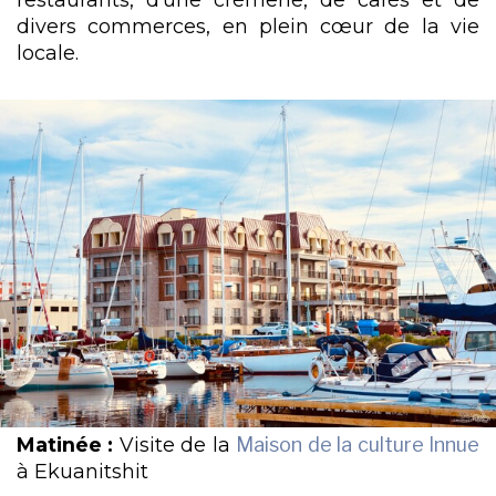
divers commerces, en plein cœur de la vie
locale.
Matinée :
Visite de la
Maison de la culture Innue
à Ekuanitshit