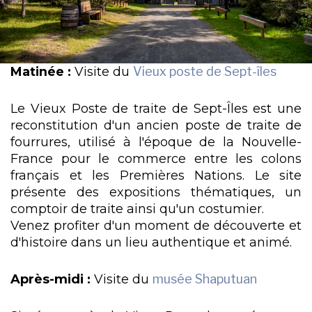
Matinée :
Visite du
Vieux poste de Sept-îles
Le Vieux Poste de traite de Sept-Îles est une
reconstitution d'un ancien poste de traite de
fourrures, utilisé à l'époque de la Nouvelle-
France pour le commerce entre les colons
français et les Premières Nations. Le site
présente des expositions thématiques, un
comptoir de traite ainsi qu'un costumier.
Venez profiter d'un moment de découverte et
d'histoire dans un lieu authentique et animé.
Après-midi :
Visite du
musée Shaputuan