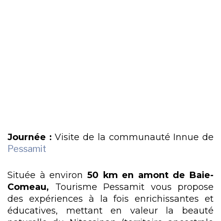
Journée :
Visite de la communauté Innue de
Pessamit
Située à environ
50 km en amont de Baie-
Comeau,
Tourisme Pessamit vous propose
des expériences à la fois enrichissantes et
éducatives, mettant en valeur la beauté