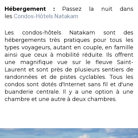
Hébergement :
Passez la nuit dans
les
Condos-Hôtels Natakam
Les condos-hôtels Natakam sont des
hébergements très pratiques pour tous les
types voyageurs, autant en couple, en famille
ainsi que ceux à mobilité réduite. Ils offrent
une magnifique vue sur le fleuve Saint-
Laurent et sont près de plusieurs sentiers de
randonnées et de pistes cyclables. Tous les
condos sont dotés d'Internet sans fil et d'une
buanderie centrale. Il y a une option à une
chambre et une autre à deux chambres.