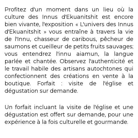
Profitez d'un moment dans un lieu où la
culture des Innus d'Ekuanitshit est encore
bien vivante, l'exposition « L'univers des Innus
d'Ekuanitshit » vous entraîne à travers la vie
de l'Innu, chasseur de caribous, pêcheur de
saumons et cueilleur de petits fruits sauvages;
vous entendrez l'innu aiamun, la langue
parlée et chantée. Observez l'authenticité et
le travail habile des artisans autochtones qui
confectionnent des créations en vente à la
boutique. Forfait : visite de l'église et
dégustation sur demande.
Un forfait incluant la visite de l'église et une
dégustation est offert sur demande, pour une
expérience à la fois culturelle et gourmande.