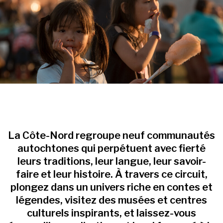
La Côte-Nord regroupe neuf communautés
autochtones qui perpétuent avec fierté
leurs traditions, leur langue, leur savoir-
faire et leur histoire. À travers ce circuit,
plongez dans un univers riche en contes et
légendes, visitez des musées et centres
culturels inspirants, et laissez-vous