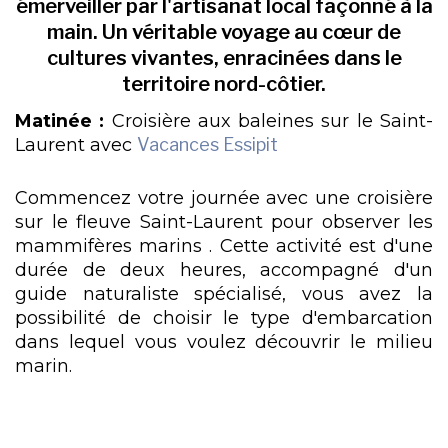
émerveiller par l'artisanat local façonné à la
main. Un véritable voyage au cœur de
cultures vivantes, enracinées dans le
territoire nord-côtier.
Matinée :
Croisière aux baleines sur le Saint-
Laurent avec
Vacances Essipit
Commencez votre journée avec une croisière
sur le fleuve Saint-Laurent pour observer les
mammifères marins . Cette activité est d'une
durée de deux heures, accompagné d'un
guide naturaliste spécialisé, vous avez la
possibilité de choisir le type d'embarcation
dans lequel vous voulez découvrir le milieu
marin.