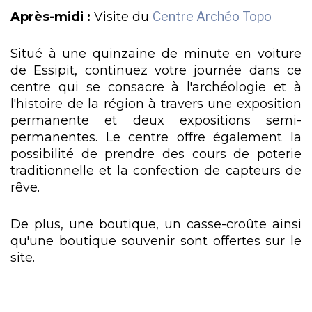
Après-midi :
Visite du
Centre Archéo Topo
Situé à une quinzaine de minute en voiture
de Essipit, continuez votre journée dans ce
centre qui se consacre à l'archéologie et à
l'histoire de la région à travers une exposition
permanente et deux expositions semi-
permanentes. Le centre offre également la
possibilité de prendre des cours de poterie
traditionnelle et la confection de capteurs de
rêve.
De plus, une boutique, un casse-croûte ainsi
qu'une boutique souvenir sont offertes sur le
site.