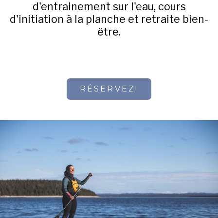
d'entrainement sur l'eau, cours
d'initiation à la planche et retraite bien-
être.
RÉSERVEZ!