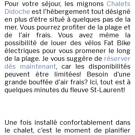
Pour votre séjour, les mignons
Chalets
Didoche
est l'hébergement tout désigné
en plus d'être
situé à quelques pas de la
mer. Vous pourrez profiter de la plage et
de l'air frais. Vous avez même la
possibilité de louer des vélos Fat Bike
électriques pour vous promener le long
de la plage. Je vous suggère de
réserver
dès maintenant
, car les disponibilités
peuvent être limitées! Besoin d'une
grande bouffée d'air frais? Ici, tout est à
quelques minutes du fleuve St-Laurent!
Une fois installé confortablement dans
le chalet, c'est le moment de planifier