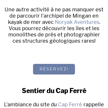
Une autre activité à ne pas manquer est
de parcourir l'archipel de Mingan en
kayak de mer avec
Noryak Aventures
.
Vous pourrez découvrir les îles et les
monolithes de près et photographier
ces structures géologiques rares!
RÉSERVEZ!
Sentier du Cap Ferré
L'ambiance du site du
Cap Ferré
rappelle