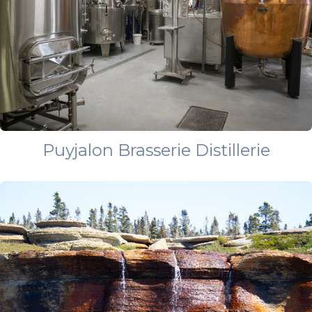
Puyjalon Brasserie Distillerie