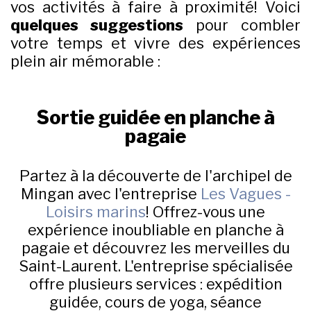
vos activités à faire à proximité! Voici
quelques suggestions
pour combler
votre temps et vivre des expériences
plein air mémorable :
Sortie guidée en planche à
pagaie
Partez à la découverte de l'archipel de
Mingan avec l'entreprise
Les Vagues -
Loisirs marins
! Offrez-vous une
expérience inoubliable en planche à
pagaie et découvrez les merveilles du
Saint-Laurent. L'entreprise spécialisée
offre plusieurs services : expédition
guidée, cours de yoga, séance