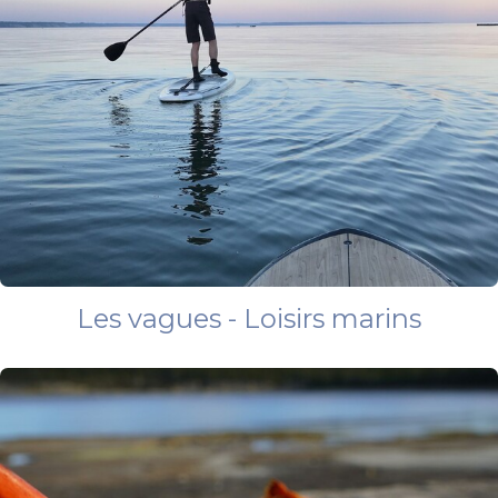
Les vagues - Loisirs marins