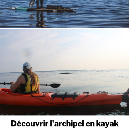
Découvrir l'archipel en kayak