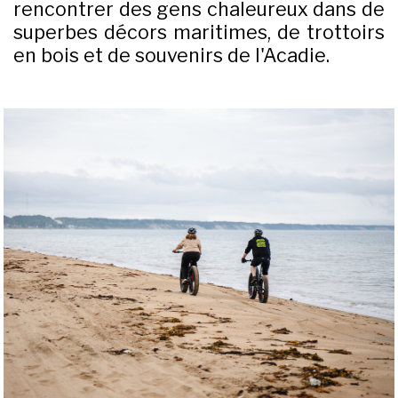
rencontrer des gens chaleureux dans de
superbes décors maritimes, de trottoirs
en bois et de souvenirs de l'Acadie.