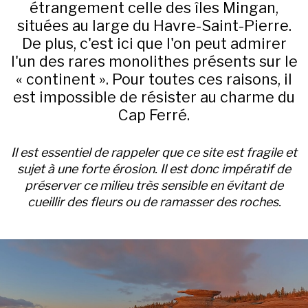
étrangement celle des îles Mingan,
situées au large du Havre-Saint-Pierre.
De plus, c'est ici que l'on peut admirer
l'un des rares monolithes présents sur le
« continent ». Pour toutes ces raisons, il
est impossible de résister au charme du
Cap Ferré.
Il est essentiel de rappeler que ce site est fragile et
sujet à une forte érosion. Il est donc impératif de
préserver ce milieu très sensible en évitant de
cueillir des fleurs ou de ramasser des roches.