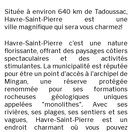
Située à environ 640 km de Tadoussac,
Havre-Saint-Pierre est une
ville magnifique qui sera vous charmez!
Havre-Saint-Pierre c'est une nature
florissante, offrant des paysages côtiers
spectaculaires et des activités
stimulantes. La municipalité est réputée
pour être un point d'accès à l'archipel de
Mingan, une réserve protégée
renommée pour ses formations
rocheuses géologiques uniques
appelées "monolithes". Avec ses
rivières, ses plages, ses sentiers et ses
vagues, Havre-Saint-Pierre est un
endroit charmant où vous pouvez