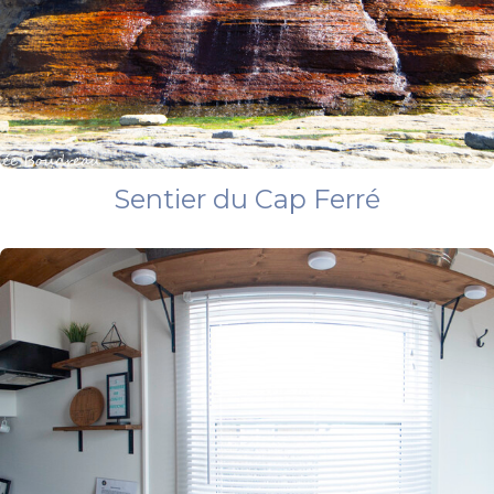
Sentier du Cap Ferré