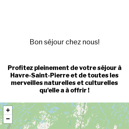
Bon séjour chez nous!
Profitez pleinement de votre séjour à
Havre-Saint-Pierre et de toutes les
merveilles naturelles et culturelles
qu'elle a à offrir !
+
−