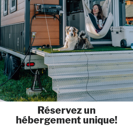
Réservez un
hébergement unique!