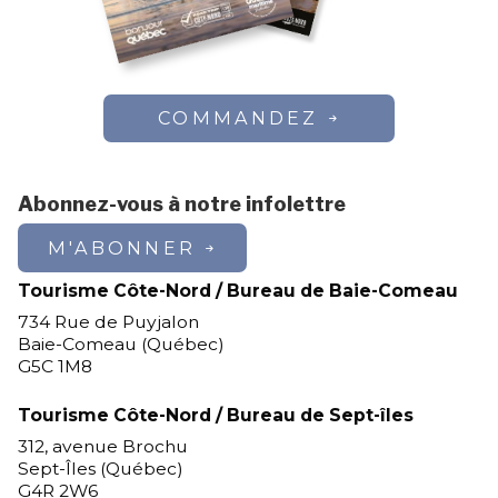
COMMANDEZ
Abonnez-vous à notre infolettre
M'ABONNER
Tourisme Côte-Nord / Bureau de Baie-Comeau
734 Rue de Puyjalon
Baie-Comeau (Québec)
G5C 1M8
Tourisme Côte-Nord / Bureau de Sept-îles
312, avenue Brochu
Sept-Îles (Québec)
G4R 2W6