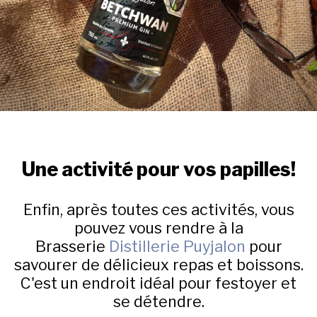
Une activité pour vos papilles!
Enfin, après toutes ces activités, vous
pouvez vous rendre à la
Brasserie
Distillerie Puyjalon
pour
savourer de délicieux repas et boissons.
C'est un endroit idéal pour festoyer et
se détendre.