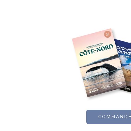
COMMAND