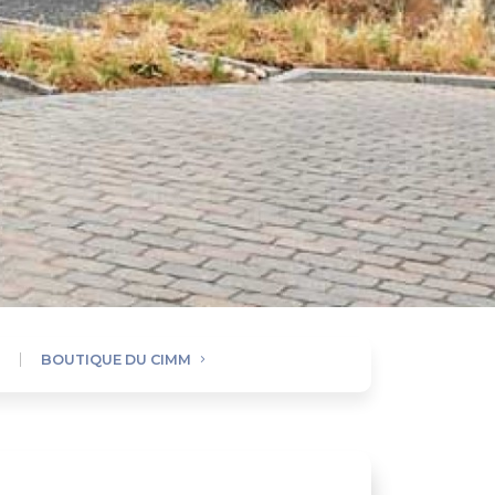
BOUTIQUE DU CIMM