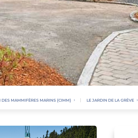
 DES MAMMIFÈRES MARINS (CIMM)
LE JARDIN DE LA GRÈVE