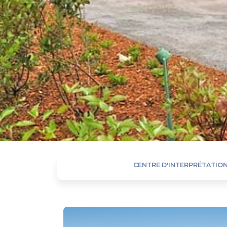
CENTRE D'INTERPRÉTATION