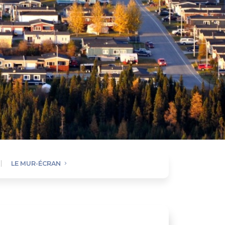
LE MUR-ÉCRAN