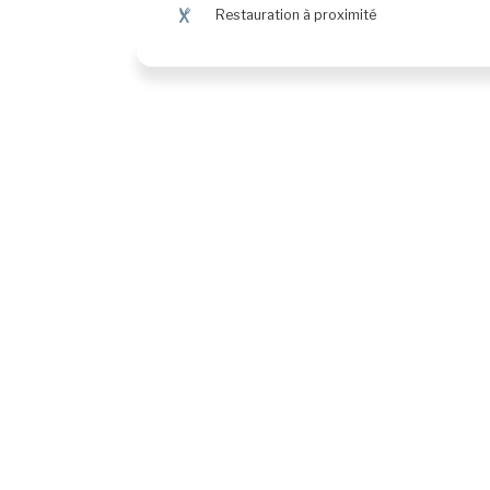
¶
Restauration à proximité