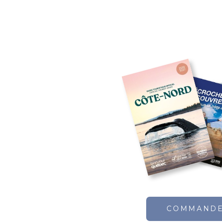
COMMAND