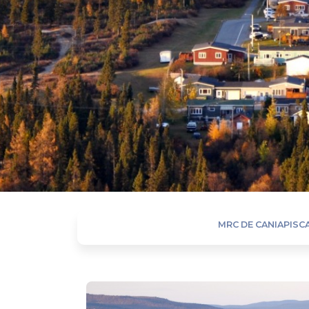
MRC DE CANIAPISC