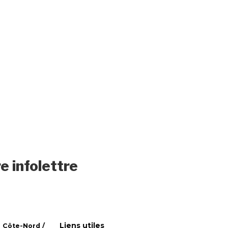
e infolettre
Liens utiles
 Côte-Nord /