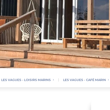
LES VAGUES - LOISIRS MARINS
LES VAGUES - CAFÉ MARIN