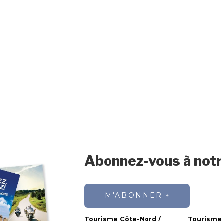
Abonnez-vous à notr
M'ABONNER
Tourisme Côte-Nord /
Tourisme