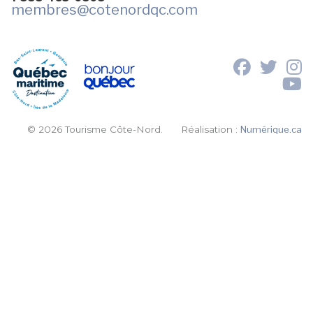
membres
@cotenordqc.com
© 2026 Tourisme Côte-Nord.
Réalisation :
Numérique.ca