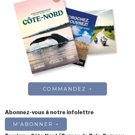
COMMANDEZ
Abonnez-vous à notre infolettre
M'ABONNER