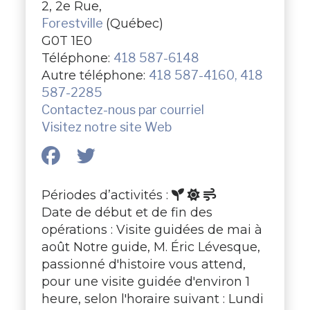
2, 2e Rue,
Forestville
(Québec)
G0T 1E0
Téléphone:
418 587-6148
Autre téléphone:
418 587-4160, 418
587-2285
Contactez-nous par courriel
Visitez notre site Web
Périodes d’activités :
Date de début et de fin des
opérations : Visite guidées de mai à
août Notre guide, M. Éric Lévesque,
passionné d'histoire vous attend,
pour une visite guidée d'environ 1
heure, selon l'horaire suivant : Lundi