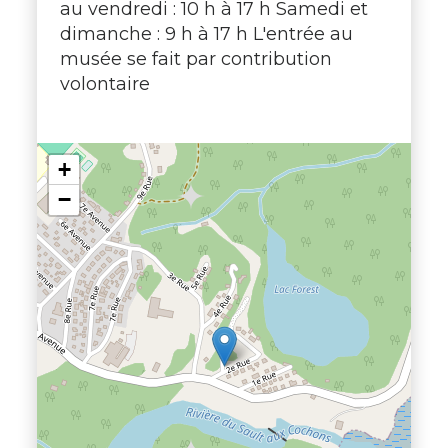
au vendredi : 10 h à 17 h Samedi et
dimanche : 9 h à 17 h L'entrée au
musée se fait par contribution
volontaire
+
−