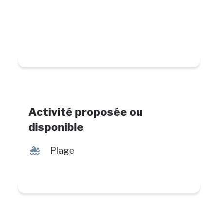
Activité proposée ou
disponible
l
Plage