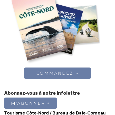
COMMANDEZ
Abonnez-vous à notre infolettre
M'ABONNER
Tourisme Côte-Nord / Bureau de Baie-Comeau