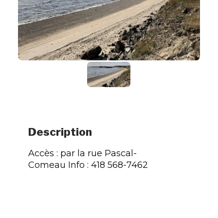
Description
Accès : par la rue Pascal-
Comeau Info : 418 568-7462