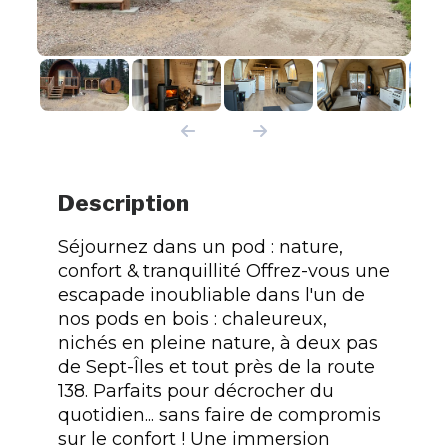
Description
Séjournez dans un pod : nature,
confort & tranquillité Offrez-vous une
escapade inoubliable dans l'un de
nos pods en bois : chaleureux,
nichés en pleine nature, à deux pas
de Sept-Îles et tout près de la route
138. Parfaits pour décrocher du
quotidien... sans faire de compromis
sur le confort ! Une immersion