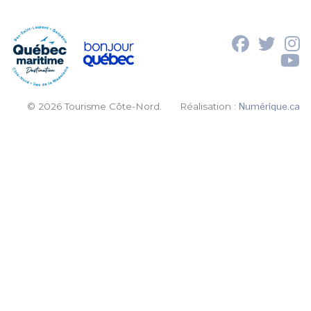
© 2026 Tourisme Côte-Nord.
Réalisation :
Numérique.ca