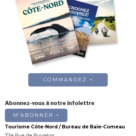
COMMANDEZ
Abonnez-vous à notre infolettre
M'ABONNER
Tourisme Côte-Nord / Bureau de Baie-Comeau
734 Rue de Puyjalon