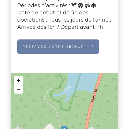
Périodes d’activités :
Date de début et de fin des
opérations : Tous les jours de l'année
Arrivée dès 15h / Départ avant 11h
RÉSERVEZ VOTRE SÉJOUR !
+
−