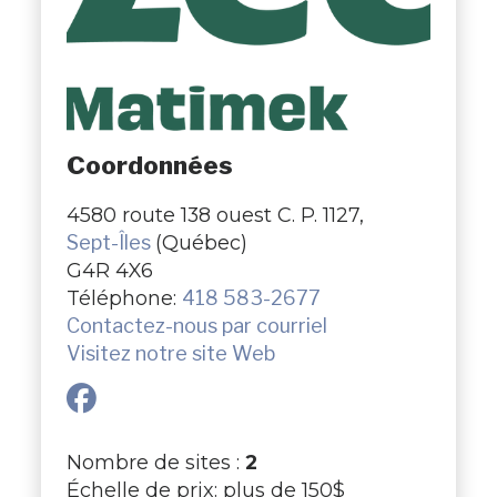
Coordonnées
4580 route 138 ouest C. P. 1127,
Sept-Îles
(Québec)
G4R 4X6
Téléphone:
418 583-2677
Contactez-nous par courriel
Visitez notre site Web
Nombre de sites :
2
Échelle de prix: plus de 150$