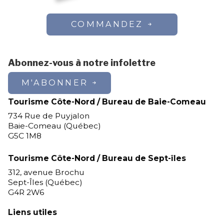
COMMANDEZ
Abonnez-vous à notre infolettre
M'ABONNER
Tourisme Côte-Nord / Bureau de Baie-Comeau
734 Rue de Puyjalon
Baie-Comeau (Québec)
G5C 1M8
Tourisme Côte-Nord / Bureau de Sept-îles
312, avenue Brochu
Sept-Îles (Québec)
G4R 2W6
Liens utiles