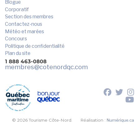
Blogue
Corporatif
Section des membres
Contactez-nous
Météo et marées
Concours
Politique de confidentialité
Plan du site
1 888 463-0808
membres
@cotenordqc.com
© 2026 Tourisme Côte-Nord.
Réalisation :
Numérique.ca