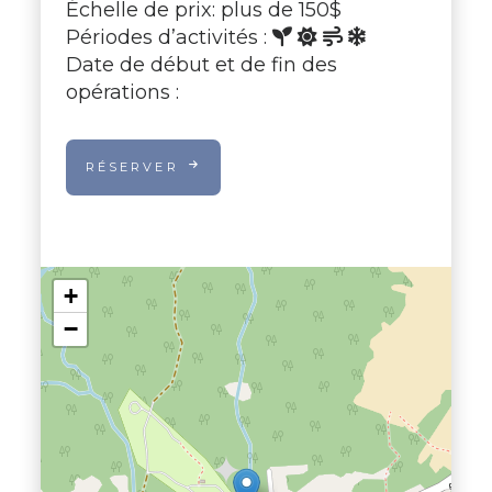
Échelle de prix: plus de 150$
Périodes d’activités :
Date de début et de fin des
opérations :
RÉSERVER
+
−