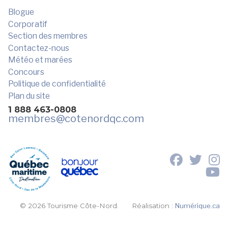
Blogue
Corporatif
Section des membres
Contactez-nous
Météo et marées
Concours
Politique de confidentialité
Plan du site
1 888 463-0808
membres
@cotenordqc.com
© 2026 Tourisme Côte-Nord.
Réalisation :
Numérique.ca