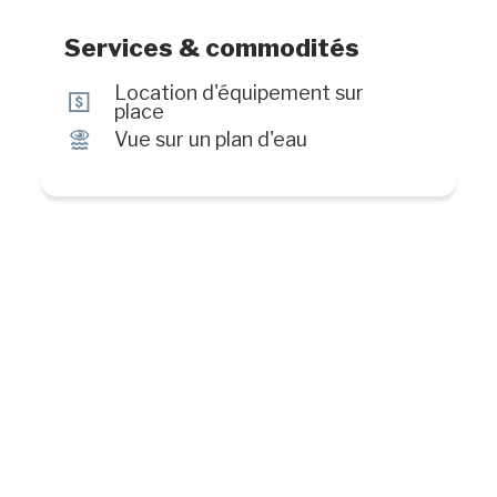
Services & commodités
Location d'équipement sur
ö
place
Ï
Vue sur un plan d'eau