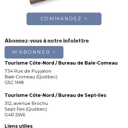
COMMANDEZ
Abonnez-vous à notre infolettre
M'ABONNER
Tourisme Côte-Nord / Bureau de Baie-Comeau
734 Rue de Puyjalon
Baie-Comeau (Québec)
G5C 1M8
Tourisme Côte-Nord / Bureau de Sept-îles
312, avenue Brochu
Sept-Îles (Québec)
G4R 2W6
Liens utiles