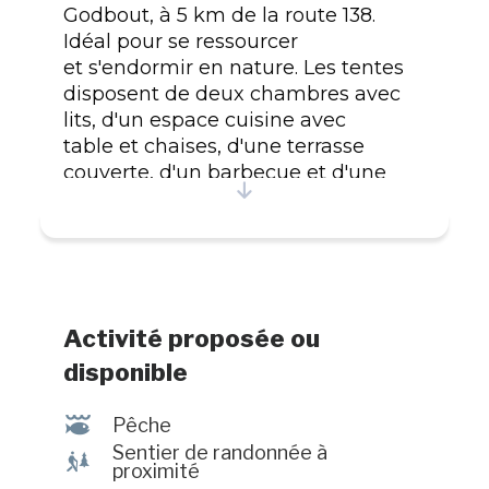
Godbout, à 5 km de la route 138.
Idéal pour se ressourcer
et s'endormir en nature. Les tentes
disposent de deux chambres avec
lits, d'un espace cuisine avec
table et chaises, d'une terrasse
couverte, d'un barbecue et d'une
table à pique-nique. Réservations
recommandées.
Activité proposée ou
disponible
@
Pêche
Sentier de randonnée à
&
proximité