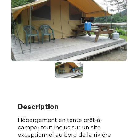
Description
Hébergement en tente prêt-à-
camper tout inclus sur un site
exceptionnel au bord de la rivière