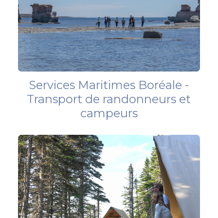
Services Maritimes Boréale -
Transport de randonneurs et
campeurs