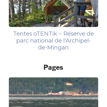
Tentes oTENTik − Réserve de
parc national de l'Archipel-
de-Mingan
Pages