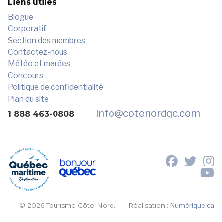
Liens utiles
Blogue
Corporatif
Section des membres
Contactez-nous
Météo et marées
Concours
Politique de confidentialité
Plan du site
info
@cotenordqc.com
1 888 463-0808
© 2026 Tourisme Côte-Nord.
Réalisation :
Numérique.ca