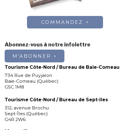
COMMANDEZ
Abonnez-vous à notre infolettre
M'ABONNER
Tourisme Côte-Nord / Bureau de Baie-Comeau
734 Rue de Puyjalon
Baie-Comeau (Québec)
G5C 1M8
Tourisme Côte-Nord / Bureau de Sept-îles
312, avenue Brochu
Sept-Îles (Québec)
G4R 2W6