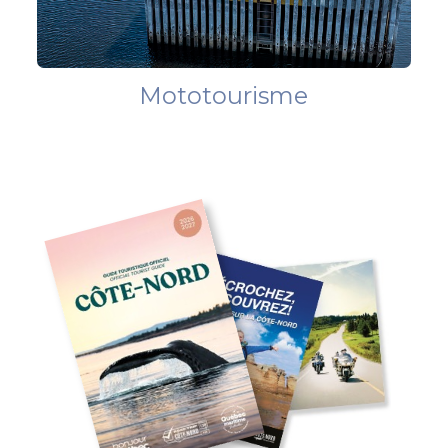
Mototourisme