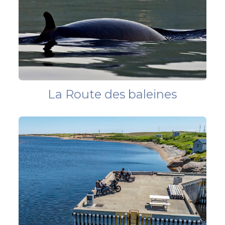
La Route des baleines