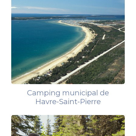
Camping municipal de
Havre-Saint-Pierre