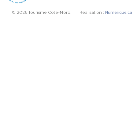
© 2026 Tourisme Côte-Nord.
Réalisation :
Numérique.ca