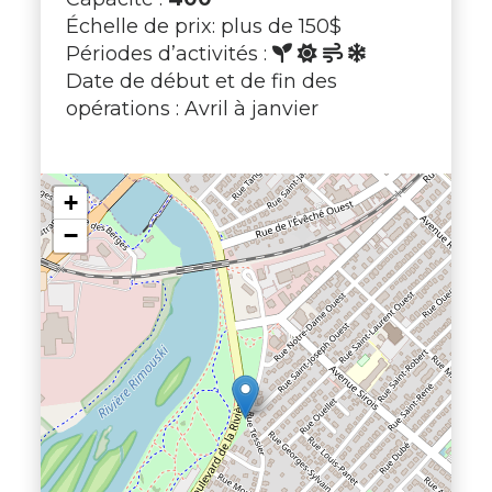
Échelle de prix: plus de 150$
Périodes d’activités :
Date de début et de fin des
opérations : Avril à janvier
+
−