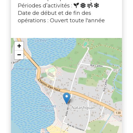
Périodes d’activités :
Date de début et de fin des
opérations : Ouvert toute l'année
+
−