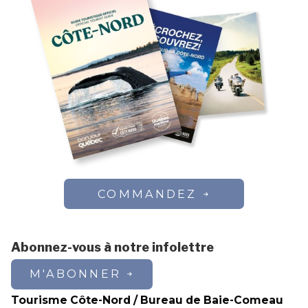
COMMANDEZ
Abonnez-vous à notre infolettre
M'ABONNER
Tourisme Côte-Nord / Bureau de Baie-Comeau