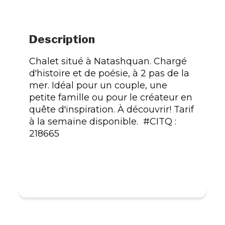
Description
Chalet situé à Natashquan. Chargé
d'histoire et de poésie, à 2 pas de la
mer. Idéal pour un couple, une
petite famille ou pour le créateur en
quête d'inspiration. À découvrir! Tarif
à la semaine disponible. #CITQ :
218665