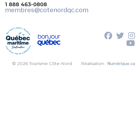
1 888 463-0808
membres
@cotenordqc.com
© 2026 Tourisme Côte-Nord.
Réalisation :
Numérique.ca