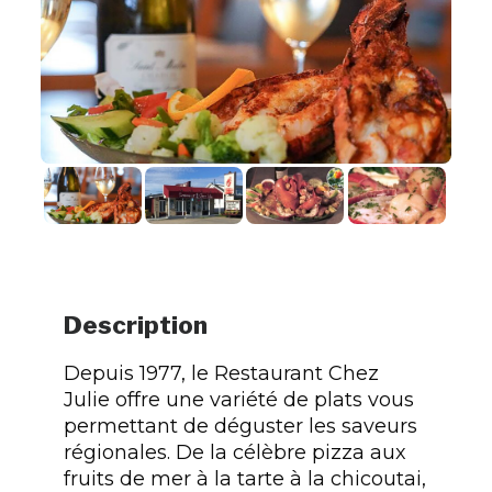
Description
Depuis 1977, le Restaurant Chez
Julie offre une variété de plats vous
permettant de déguster les saveurs
régionales. De la célèbre pizza aux
fruits de mer à la tarte à la chicoutai,