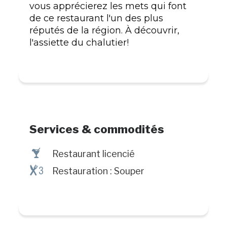
vous apprécierez les mets qui font
de ce restaurant l'un des plus
réputés de la région. À découvrir,
l'assiette du chalutier!
Services & commodités
†
Restaurant licencié
¶#
Restauration : Souper