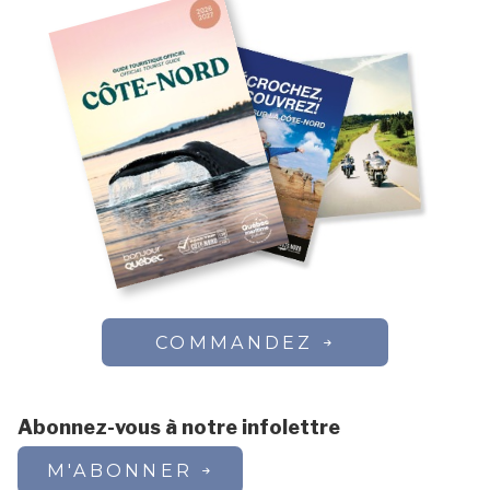
COMMANDEZ
Abonnez-vous à notre infolettre
M'ABONNER