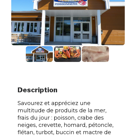
Description
Savourez et appréciez une
multitude de produits de la mer,
frais du jour : poisson, crabe des
neiges, crevette, homard, pétoncle,
flétan, turbot, buccin et mactre de