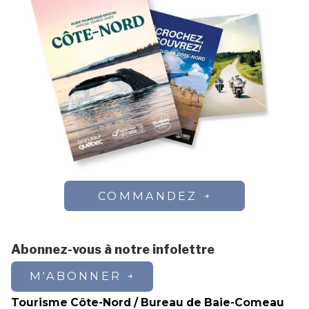
COMMANDEZ
Abonnez-vous à notre infolettre
M'ABONNER
Tourisme Côte-Nord / Bureau de Baie-Comeau