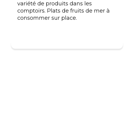
variété de produits dans les
comptoirs. Plats de fruits de mer à
consommer sur place.