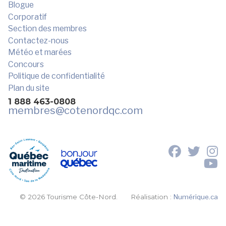
Blogue
Corporatif
Section des membres
Contactez-nous
Météo et marées
Concours
Politique de confidentialité
Plan du site
1 888 463-0808
membres
@cotenordqc.com
© 2026 Tourisme Côte-Nord.
Réalisation :
Numérique.ca