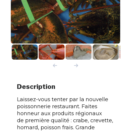
Description
Laissez-vous tenter par la nouvelle
poissonnerie restaurant. Faites
honneur aux produits régionaux
de première qualité : crabe, crevette,
homard, poisson frais. Grande