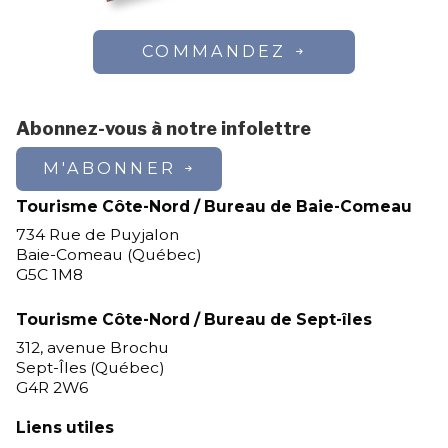
COMMANDEZ
Abonnez-vous à notre infolettre
M'ABONNER
Tourisme Côte-Nord / Bureau de Baie-Comeau
734 Rue de Puyjalon
Baie-Comeau (Québec)
G5C 1M8
Tourisme Côte-Nord / Bureau de Sept-îles
312, avenue Brochu
Sept-Îles (Québec)
G4R 2W6
Liens utiles