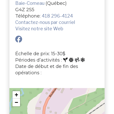
Baie-Comeau
(Québec)
G4Z 2S5
Téléphone:
418 296-4124
Contactez-nous par courriel
Visitez notre site Web
Échelle de prix: 15-30$
Périodes d’activités :
Date de début et de fin des
opérations :
+
−