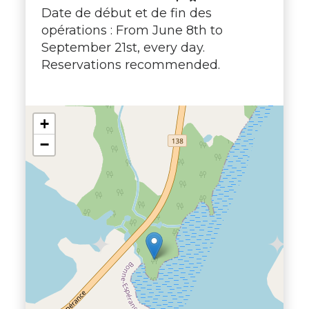
Date de début et de fin des
opérations : From June 8th to
September 21st, every day.
Reservations recommended.
+
−