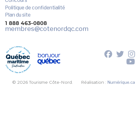
Concours
Politique de confidentialité
Plan du site
1 888 463-0808
membres
@cotenordqc.com
© 2026 Tourisme Côte-Nord.
Réalisation :
Numérique.ca