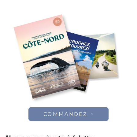
COMMANDEZ